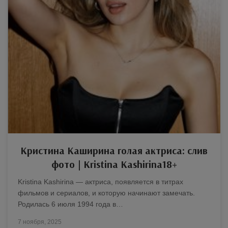
Кристина Каширина голая актриса: слив
фото | Kristina Kashirina18+
Kristina Kashirina — актриса, появляется в титрах
фильмов и сериалов, и которую начинают замечать.
Родилась 6 июля 1994 года в…
7 ноября, 2025