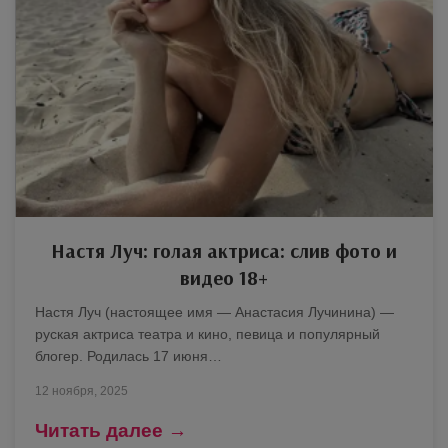
Настя Луч: голая актриса: слив фото и
видео 18+
Настя Луч (настоящее имя — Анастасия Лучинина) —
руская актриса театра и кино, певица и популярный
блогер. Родилась 17 июня…
12 ноября, 2025
Читать далее →