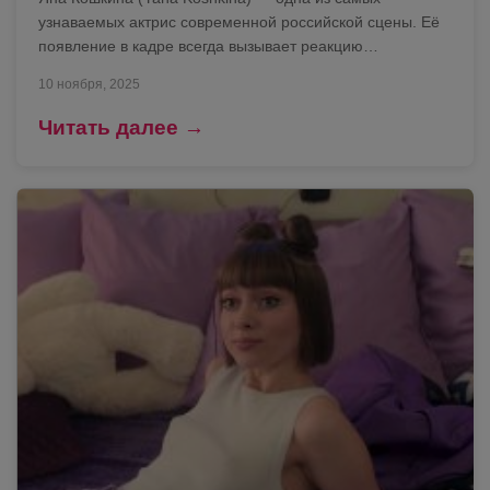
узнаваемых актрис современной российской сцены. Её
появление в кадре всегда вызывает реакцию…
10 ноября, 2025
Читать далее →