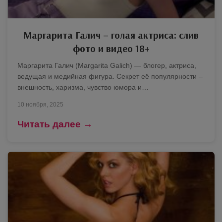
Маргарита Галич – голая актриса: слив
фото и видео 18+
Маргарита Галич (Margarita Galich) — блогер, актриса,
ведущая и медийная фигура. Секрет её популярности –
внешность, харизма, чувство юмора и…
10 ноября, 2025
Читать далее →