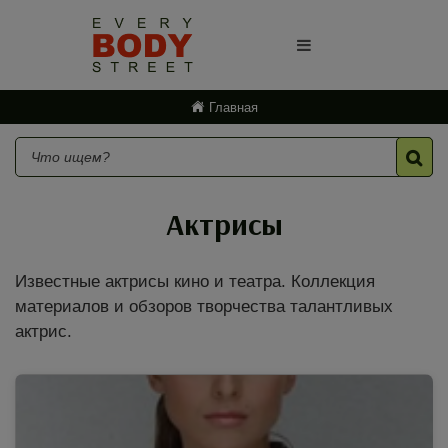
Главная
Актрисы
Известные актрисы кино и театра. Коллекция
материалов и обзоров творчества талантливых
актрис.