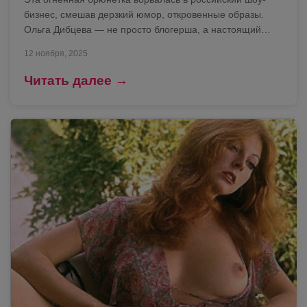
бизнес, смешав дерзкий юмор, откровенные образы.
Ольга Дибцева — не просто блогерша, а настоящий…
12 ноября, 2025
Читать далее →