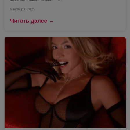
9 ноября, 2025
Читать далее →