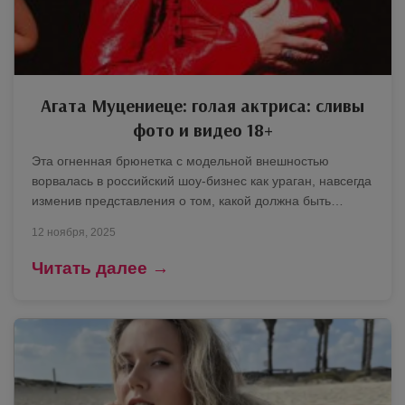
Агата Муцениеце: голая актриса: сливы
фото и видео 18+
Эта огненная брюнетка с модельной внешностью
ворвалась в российский шоу-бизнес как ураган, навсегда
изменив представления о том, какой должна быть…
12 ноября, 2025
Читать далее →