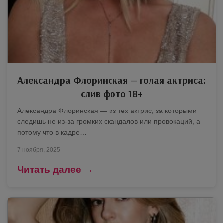
Александра Флоринская — голая актриса:
слив фото 18+
Александра Флоринская — из тех актрис, за которыми
следишь не из-за громких скандалов или провокаций, а
потому что в кадре…
7 ноября, 2025
Читать далее →