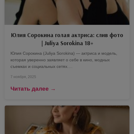
Юлия Сорокина голая актриса: слив фото
| Juliya Sorokina 18+
Юлия Сорокина (Juliya Sorokina) — актриса и модель,
которая уверенно заявляет о себе в кино, модных
съемках и социальных сетях.…
7 ноября, 2025
Читать далее →