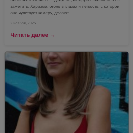
заметить. Харизма, огонь в глазах и лёгкость, с которой
она чувствует камеру, делают…
2 ноября, 2025
Читать далее →