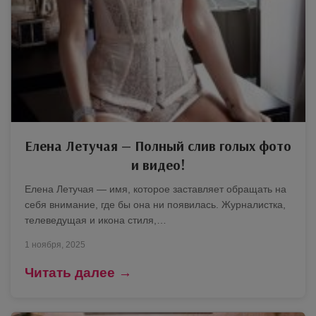
Елена Летучая — Полный слив голых фото
и видео!
Елена Летучая — имя, которое заставляет обращать на
себя внимание, где бы она ни появилась. Журналистка,
телеведущая и икона стиля,…
1 ноября, 2025
Читать далее →