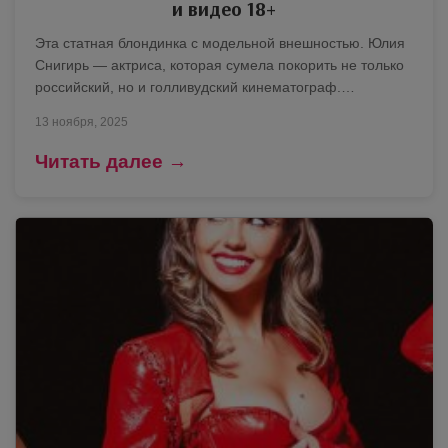
и видео 18+
Эта статная блондинка с модельной внешностью. Юлия
Снигирь — актриса, которая сумела покорить не только
российский, но и голливудский кинематограф.…
13 ноября, 2025
Читать далее →