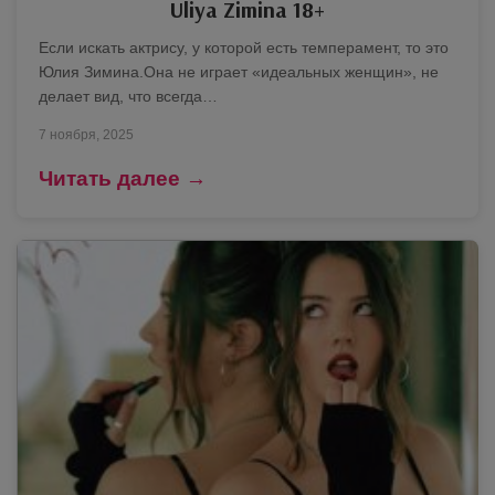
Uliya Zimina 18+
Если искать актрису, у которой есть темперамент, то это
Юлия Зимина.Она не играет «идеальных женщин», не
делает вид, что всегда…
7 ноября, 2025
Читать далее →