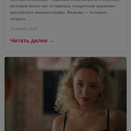
взглядом много лет оставалась «секретным оружием»
российского кинематографа. Вилкова — та самая
актриса,…
11 ноября, 2025
Читать далее →