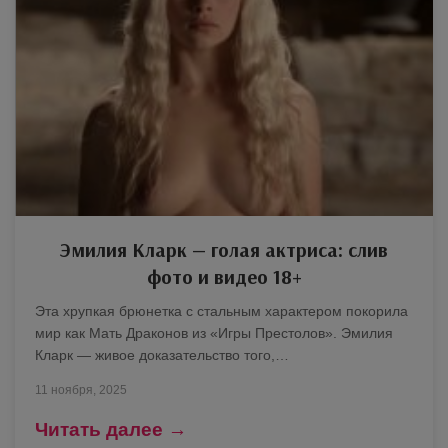
Эмилия Кларк — голая актриса: слив
фото и видео 18+
Эта хрупкая брюнетка с стальным характером покорила
мир как Мать Драконов из «Игры Престолов». Эмилия
Кларк — живое доказательство того,…
11 ноября, 2025
Читать далее →