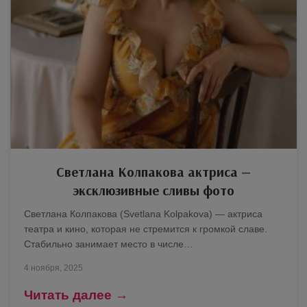
Светлана Колпакова актриса —
эксклюзивные сливы фото
Светлана Колпакова (Svetlana Kolpakova) — актриса
театра и кино, которая не стремится к громкой славе.
Стабильно занимает место в числе…
4 ноября, 2025
Читать далее →