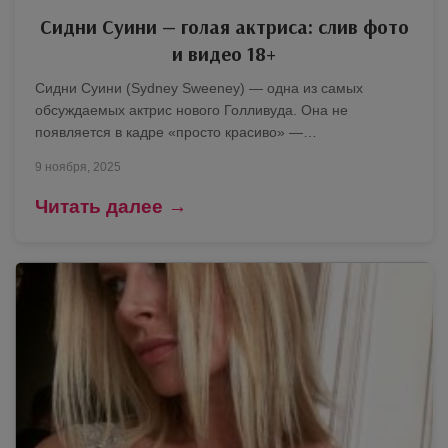
Сидни Суини — голая актриса: слив фото
и видео 18+
Сидни Суини (Sydney Sweeney) — одна из самых
обсуждаемых актрис нового Голливуда. Она не
появляется в кадре «просто красиво» —…
9 ноября, 2025
Читать далее →