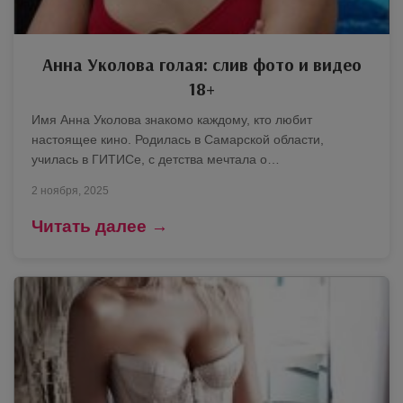
Анна Уколова голая: слив фото и видео
18+
Имя Анна Уколова знакомо каждому, кто любит
настоящее кино. Родилась в Самарской области,
училась в ГИТИСе, с детства мечтала о…
2 ноября, 2025
Читать далее →