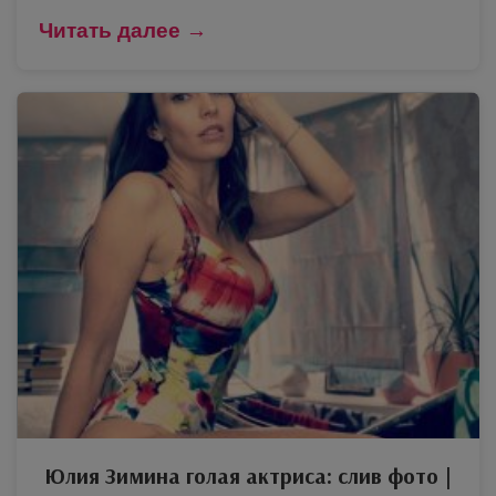
Читать далее →
Юлия Зимина голая актриса: слив фото |