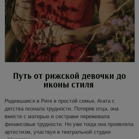
Путь от рижской девочки до
иконы стиля
Родившаяся в Риге в простой семье, Агата с
детства познала трудности. Потеряв отца, она
вместе с матерью и сестрами переживала
финансовые трудности. Но уже тогда она проявляла
артистизм, участвуя в театральной студии