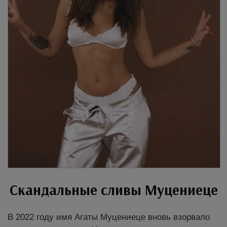
Скандальные сливы Муцениеце
В 2022 году имя Агаты Муцениеце вновь взорвало