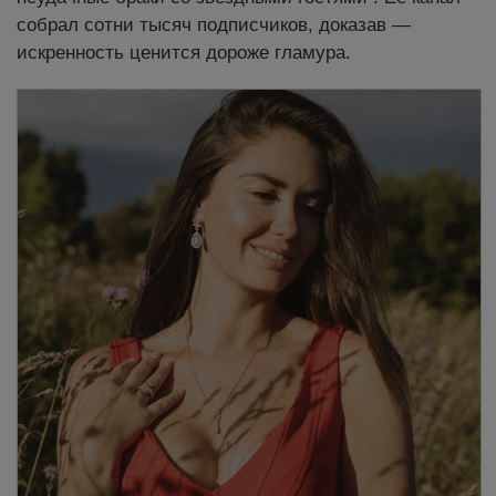
собрал сотни тысяч подписчиков, доказав —
искренность ценится дороже гламура.