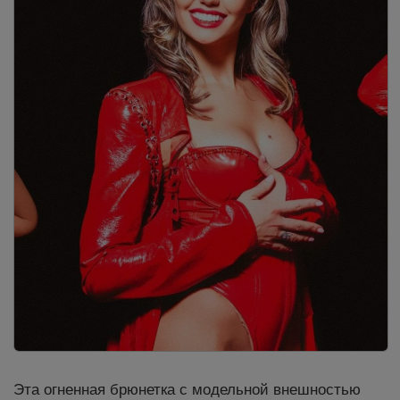
Эта огненная брюнетка с модельной внешностью