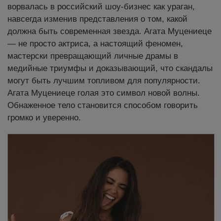
ворвалась в российский шоу-бизнес как ураган,
навсегда изменив представления о том, какой
должна быть современная звезда. Агата Муцениеце
— не просто актриса, а настоящий феномен,
мастерски превращающий личные драмы в
медийные триумфы и доказывающий, что скандалы
могут быть лучшим топливом для популярности.
Агата Муцениеце голая это символ новой волны.
Обнаженное тело становится способом говорить
громко и уверенно.