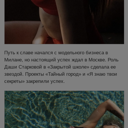
Путь к славе начался с модельного бизнеса в
Милане, но настоящий успех ждал в Москве. Роль
Даши Старковой в «Закрытой школе» сделала ее
звездой. Проекты «Тайный город» и «Я знаю твои
секреты» закрепили успех.