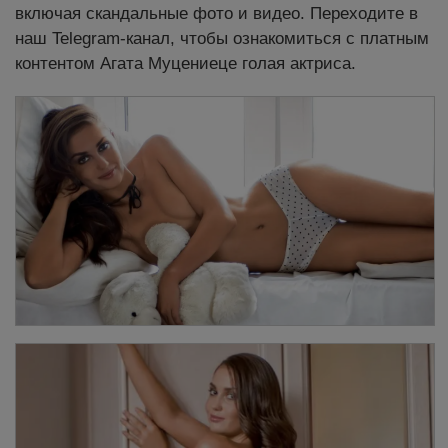
включая скандальные фото и видео. Переходите в
наш Telegram-канал, чтобы ознакомиться с платным
контентом Агата Муцениеце голая актриса.