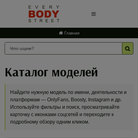
Главная
Каталог моделей
Найдите нужную модель по имени, деятельности и
платформам — OnlyFans, Boosty, Instagram и др.
Используйте фильтры и поиск, просматривайте
карточку с иконками соцсетей и переходите к
подробному обзору одним кликом.