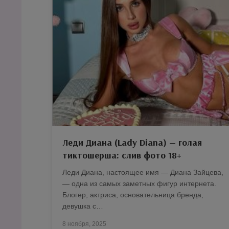
Леди Диана (Lady Diana) — голая
тиктошерша: слив фото 18+
Леди Диана, настоящее имя — Диана Зайцева,
— одна из самых заметных фигур интернета.
Блогер, актриса, основательница бренда,
девушка с…
8 ноября, 2025