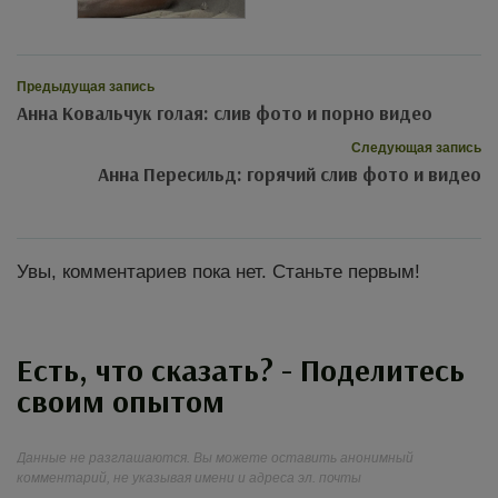
Предыдущая запись
Анна Ковальчук голая: слив фото и порно видео
Следующая запись
Анна Пересильд: горячий слив фото и видео
Увы, комментариев пока нет. Станьте первым!
Есть, что сказать? - Поделитесь
своим опытом
Данные не разглашаются. Вы можете оставить анонимный
комментарий, не указывая имени и адреса эл. почты