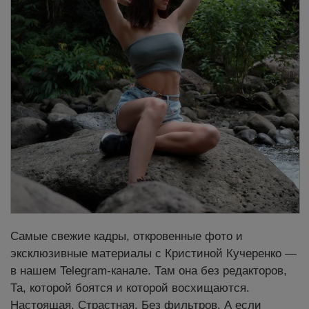
Самые свежие кадры, откровенные фото и
эксклюзивные материалы с Кристиной Кучеренко —
в нашем Telegram-канале. Там она без редакторов,
Та, которой боятся и которой восхищаются.
Настоящая. Страстная. Без фильтров. А если