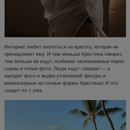
Интернет любит охотиться на красоту, которая не
принадлежит ему. И чем меньше Кристина говорит,
тем больше её ищут, особенно эксклюзивные порно
сцены и голые фото. Люди ищут скандал — а
находят фото и видео утонченной фигуры и
миниатюрные но сочные формы Кристины! И это
сводит их с ума.