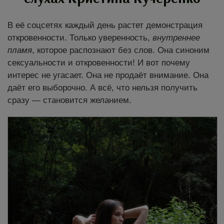
В её соцсетях каждый день растет демонстрация
откровенности. Только уверенность,
внутреннее
пламя
, которое распознают без слов. Она синоним
сексуальности и откровенности! И вот почему
интерес не угасает. Она не продаёт внимание. Она
даёт его выборочно. А всё, что нельзя получить
сразу — становится желанием.