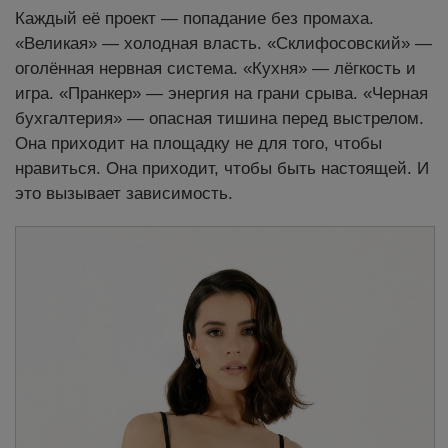
Каждый её проект — попадание без промаха.
«Великая» — холодная власть. «Склифосовский» —
оголённая нервная система. «Кухня» — лёгкость и
игра. «Пранкер» — энергия на грани срыва. «Черная
бухгалтерия» — опасная тишина перед выстрелом.
Она приходит на площадку не для того, чтобы
нравиться. Она приходит, чтобы быть настоящей. И
это вызывает зависимость.