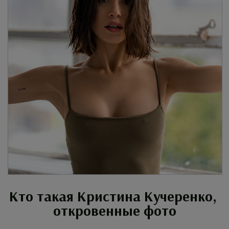
Кто такая Кристина Кучеренко,
откровенные фото