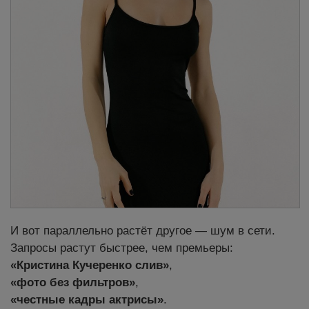
И вот параллельно растёт другое — шум в сети.
Запросы растут быстрее, чем премьеры:
«Кристина Кучеренко слив»
,
«фото без фильтров»
,
«честные кадры актрисы»
.