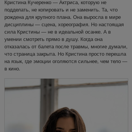
Кристина Кучеренко — Актриса, которую не
подделать, не копировать и не заменить. Та, что
рождена для крупного плана. Она выросла в мире
дисциплины — сцена, хореография. Но настоящая
сила Кристины — не в идеальной осанке. А в
умении смотреть прямо в душу. Когда она
отказалась от балета после травмы, многие думали,
что страница закрыта. Но Кристина просто перешла
на язык, где эмоции оголяются сильнее, чем тело —
в кино.