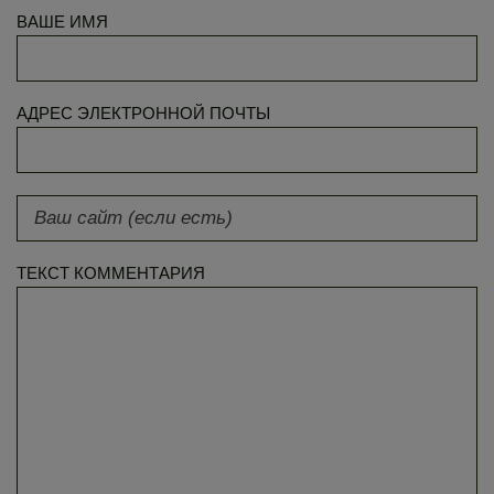
ВАШЕ ИМЯ
АДРЕС ЭЛЕКТРОННОЙ ПОЧТЫ
ТЕКСТ КОММЕНТАРИЯ