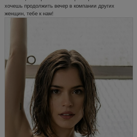
хочешь продолжить вечер в компании других
женщин, тебе к нам!