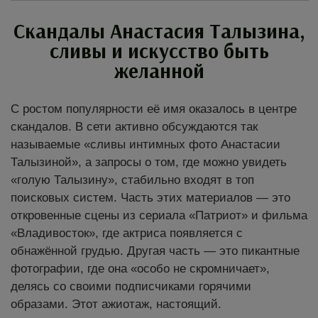
Скандалы Анастасия Талызина,
сливы и искусство быть
желанной
С ростом популярности её имя оказалось в центре
скандалов. В сети активно обсуждаются так
называемые «сливы интимных фото Анастасии
Талызиной», а запросы о том, где можно увидеть
«голую Талызину», стабильно входят в топ
поисковых систем. Часть этих материалов — это
откровенные сцены из сериала «Патриот» и фильма
«Владивосток», где актриса появляется с
обнажённой грудью. Другая часть — это пикантные
фотографии, где она «особо не скромничает»,
делясь со своими подписчиками горячими
образами. Этот ажиотаж, настоящий.