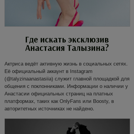
Где искать эксклюзив
Анастасия Талызина?
Актриса ведёт активную жизнь в социальных сетях.
Её официальный аккаунт в Instagram
(@talyzinaanastasiia) служит главной площадкой для
общения с поклонниками. Информации о наличии у
Анастасии официальных страниц на платных
платформах, таких как OnlyFans или Boosty, в
авторитетных источниках не найдено.