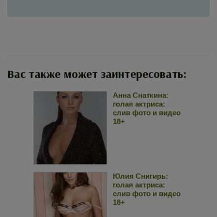
Вас также может заинтересовать:
Анна Снаткина:
голая актриса:
слив фото и видео
18+
Юлия Снигирь:
голая актриса:
слив фото и видео
18+