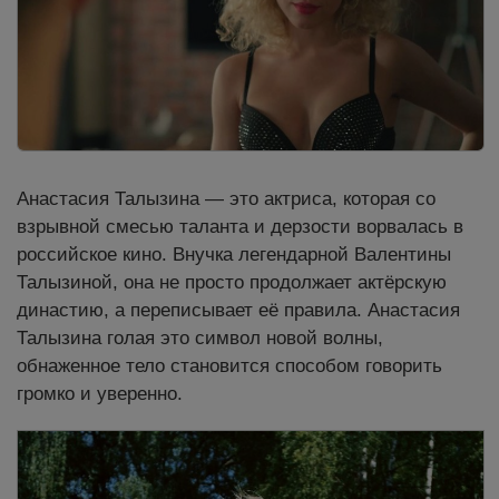
Анастасия Талызина — это актриса, которая со
взрывной смесью таланта и дерзости ворвалась в
российское кино. Внучка легендарной Валентины
Талызиной, она не просто продолжает актёрскую
династию, а переписывает её правила. Анастасия
Талызина голая это символ новой волны,
обнаженное тело становится способом говорить
громко и уверенно.