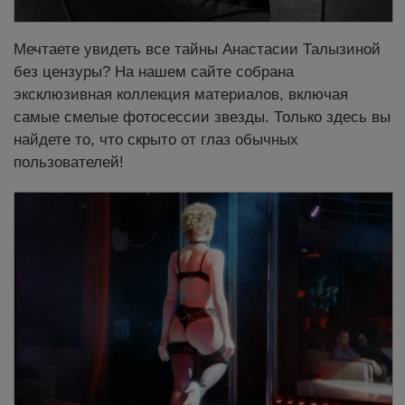
Мечтаете увидеть все тайны Анастасии Талызиной
без цензуры? На нашем сайте собрана
эксклюзивная коллекция материалов, включая
самые смелые фотосессии звезды. Только здесь вы
найдете то, что скрыто от глаз обычных
пользователей!