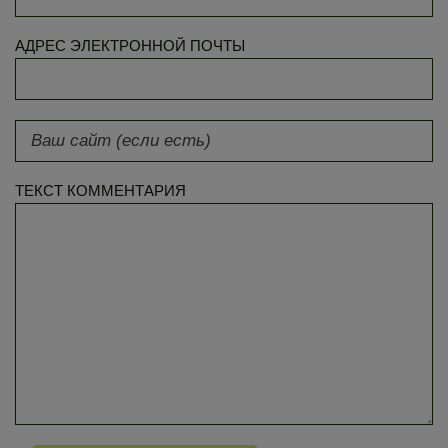
АДРЕС ЭЛЕКТРОННОЙ ПОЧТЫ
ТЕКСТ КОММЕНТАРИЯ