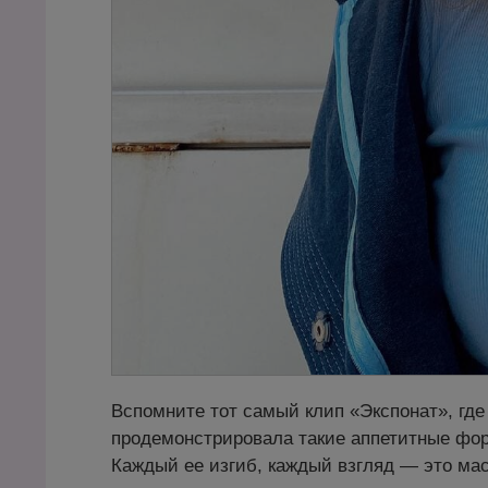
Вспомните тот самый клип «Экспонат», гд
продемонстрировала такие аппетитные фор
Каждый ее изгиб, каждый взгляд — это мас