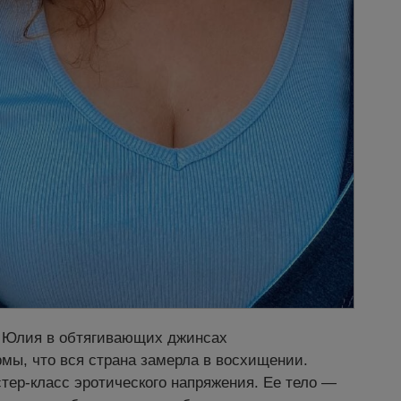
е Юлия в обтягивающих джинсах
мы, что вся страна замерла в восхищении.
тер-класс эротического напряжения. Ее тело —