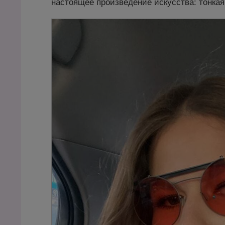
настоящее произведение искусства: тонкая