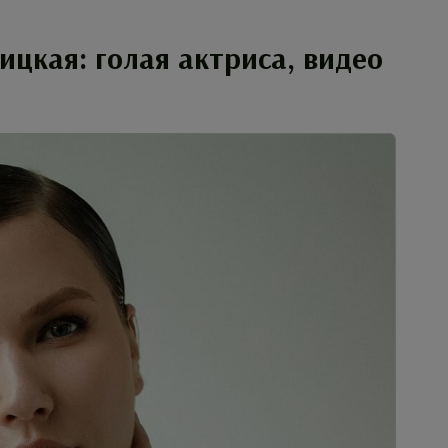
цкая: голая актриса, видео