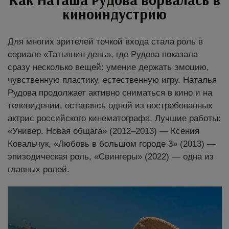
киноиндустрию
Для многих зрителей точкой входа стала роль в
сериале «Татьянин день», где Рудова показала
сразу несколько вещей: умение держать эмоцию,
чувственную пластику, естественную игру. Наталья
Рудова продолжает активно сниматься в кино и на
телевидении, оставаясь одной из востребованных
актрис российского кинематографа. Лучшие работы:
«Универ. Новая общага» (2012–2013) — Ксения
Ковальчук, «Любовь в большом городе 3» (2013) —
эпизодическая роль, «Свингеры» (2022) — одна из
главных ролей.