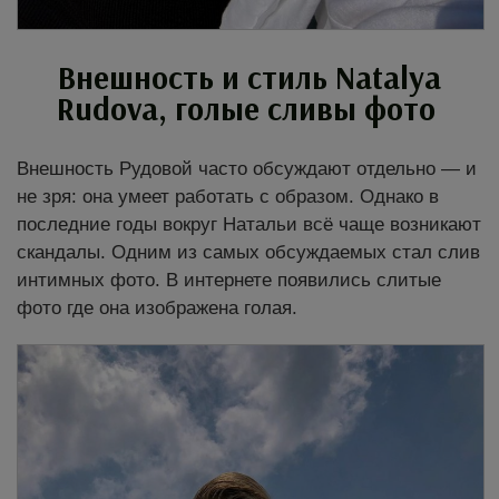
Внешность и стиль Natalya
Rudova, голые сливы фото
Внешность Рудовой часто обсуждают отдельно — и
не зря: она умеет работать с образом. Однако в
последние годы вокруг Натальи всё чаще возникают
скандалы. Одним из самых обсуждаемых стал слив
интимных фото. В интернете появились слитые
фото где она изображена голая.