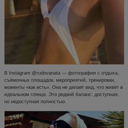
В Instagram @rudovanata — фотографии с отдыха,
съёмочных площадок, мероприятий, тренировки,
моменты «как есть». Она не делает вид, что живёт в
идеальном глянце. Это редкий баланс: доступная,
но недоступная полностью.