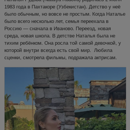
1983 года в Пахтакоре (Узбекистан). Детство у неё
было обычным, но вовсе не простым. Когда Наталье
было всего несколько лет, семья переехала в
Россию — сначала в Иваново. Переезд, новая
среда, новая школа. В детстве Наталья была не
тихим ребёнком. Она росла той самой девочкой, у
которой внутри всегда есть свой мир. Любила
сценки, смотрела фильмы, подражала актрисам.