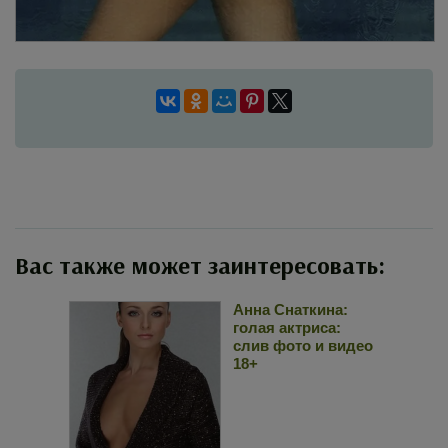
Вас также может заинтересовать:
Анна Снаткина:
голая актриса:
слив фото и видео
18+