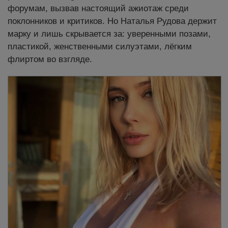
форумам, вызвав настоящий ажиотаж среди
поклонников и критиков. Но Наталья Рудова держит
марку и лишь скрывается за: уверенными позами,
пластикой, женственными силуэтами, лёгким
флиртом во взгляде.