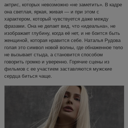
актрис, которых невозможно «не заметить». В кадре
она светлая, яркая, живая — и при этом с
характером, который чувствуется даже между
фразами. Она не делает вид, что «идеальна», не
изображает глубину, когда её нет, и не боится быть
женщиной, которая нравится себе. Наталья Рудова
голая это символ новой волны, где обнаженное тело
не вызывает стыда, а становится способом
говорить громко и уверенно. Горячие сцены из
фильмов с ее участием заставляются мужские
сердца биться чаще.