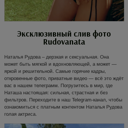
Эксклюзивный слив фото
Rudovanata
Наталья Рудова – дерзкая и сексуальная. Она
может быть мягкой и вдохновляющей, а может —
яркой и решительной. Самые горячие кадры,
откровенные фото, приватные видео — всё это ждёт
вас в нашем телеграмм. Погрузитесь в мир, где
Наташа настоящая: сильная, страстная и без
фильтров. Переходите в наш Telegram-канал, чтобы
ознакомиться с платным контентом Наталья Рудова
голая актриса.