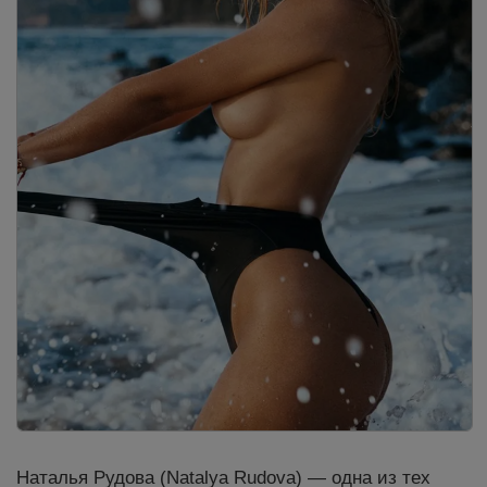
Наталья Рудова (Natalya Rudova) — одна из тех