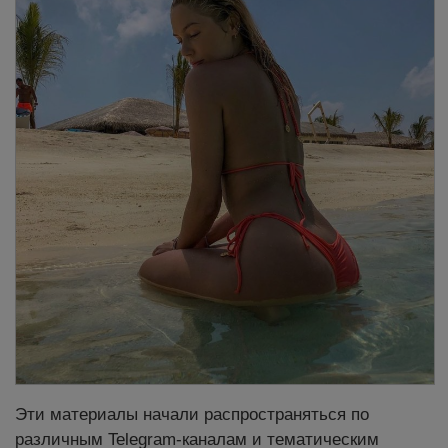
Эти материалы начали распространяться по
различным Telegram-каналам и тематическим