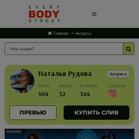
Главная
Актрисы
Наталья Рудова
Актриса
Фото
Видео
Куплено
Соцсеть
304
32
344
ПРЕВЬЮ
КУПИТЬ СЛИВ
РЕКЛАМА