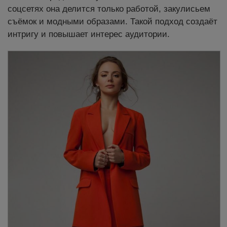
соцсетях она делится только работой, закулисьем
съёмок и модными образами. Такой подход создаёт
интригу и повышает интерес аудитории.