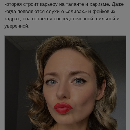
которая строит карьеру на таланте и харизме. Даже
когда появляются слухи о «сливах» и фейковых
кадрах, она остаётся сосредоточенной, сильной и
уверенной.