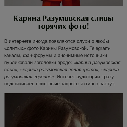
Карина Разумовская сливы
горячих фото!
В интернете иногда появляются слухи о якобы
«слитых» фото Карины Разумовской. Telegram-
каналы, фан-форумы и анонимные источники
публиковали заголовки вроде:
«карина разумовская
слив», «карина разумовская голая фото», «карина
разумовская горячие»
.
Интерес аудитории сразу
подскакивает, поисковые запросы активно растут.