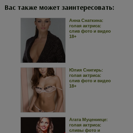
Вас также может заинтересовать:
Анна Снаткина:
голая актриса:
слив фото и видео
18+
Юлия Снигирь:
голая актриса:
слив фото и видео
18+
Агата Муцениеце:
голая актриса:
сливы фото и