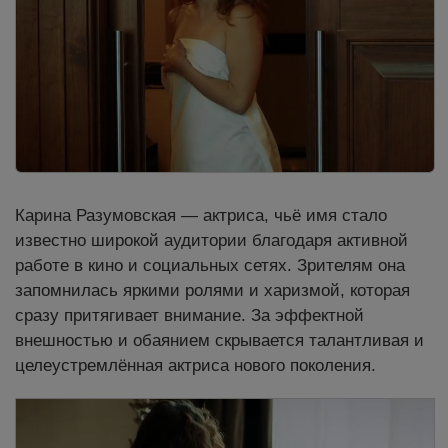
Карина Разумовская — актриса, чьё имя стало
известно широкой аудитории благодаря активной
работе в кино и социальных сетях. Зрителям она
запомнилась яркими ролями и харизмой, которая
сразу притягивает внимание. За эффектной
внешностью и обаянием скрывается талантливая и
целеустремлённая актриса нового поколения.