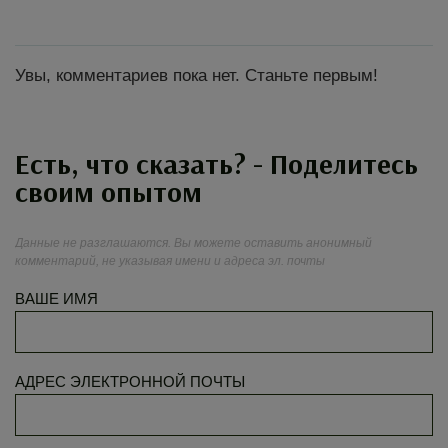
Увы, комментариев пока нет. Станьте первым!
Есть, что сказать? - Поделитесь
своим опытом
Данные не разглашаются. Вы можете оставить анонимный
комментарий, не указывая имени и адреса эл. почты
ВАШЕ ИМЯ
АДРЕС ЭЛЕКТРОННОЙ ПОЧТЫ