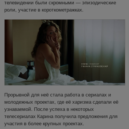
телевидении были скромными — эпизодические
роли, участие в короткометражках.
Прорывной для неё стала работа в сериалах и
молодежных проектах, где её харизма сделали её
узнаваемой. После успеха в некоторых
телесериалах Карина получила предложения для
участия в более крупных проектах.