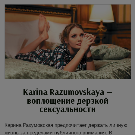
Karina Razumovskaya
—
воплощение дерзкой
сексуальности
Карина Разумовская предпочитает держать личную
жизнь за пределами публичного внимания. В