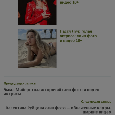
видео 18+
Настя Луч: голая
актриса: слив фото
и видео 18+
Предыдущая запись
Эмма Майерс голая: горячий слив фото и видео
актрисы
Следующая запись
Валентина Рубцова слив фото — обнаженные кадры,
жаркие видео