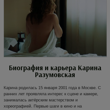
Биография и карьера Карина
Разумовская
Карина родилась 15 января 2001 года в Москве. С
ранних лет проявляла интерес к сцене и камере,
занималась актёрским мастерством и
хореографией. Первые шаги в кино и на