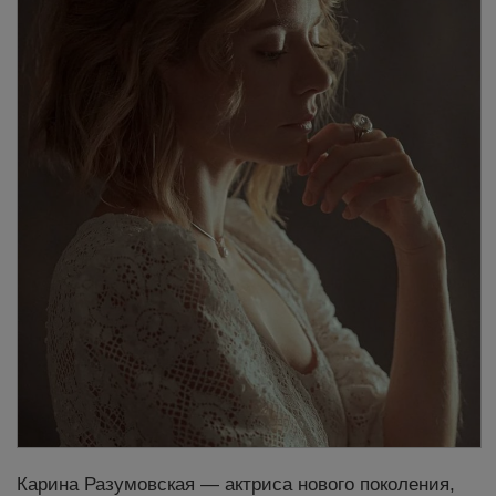
Карина Разумовская — актриса нового поколения,