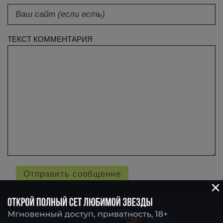
ТЕКСТ КОММЕНТАРИЯ