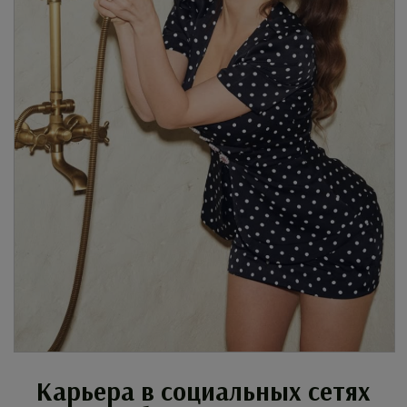
Карьера в социальных сетях