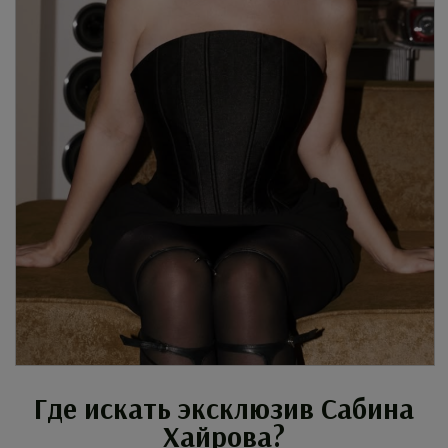
Где искать эксклюзив Сабина
Хайрова?