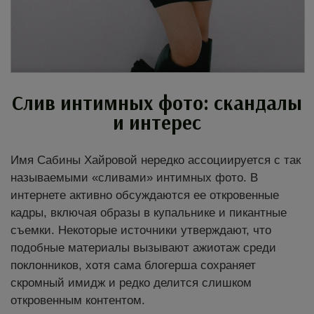
Слив интимных фото: скандалы
и интерес
Имя Сабины Хайровой нередко ассоциируется с так
называемыми «сливами» интимных фото. В
интернете активно обсуждаются ее откровенные
кадры, включая образы в купальнике и пикантные
съемки. Некоторые источники утверждают, что
подобные материалы вызывают ажиотаж среди
поклонников, хотя сама блогерша сохраняет
скромный имидж и редко делится слишком
откровенным контентом.