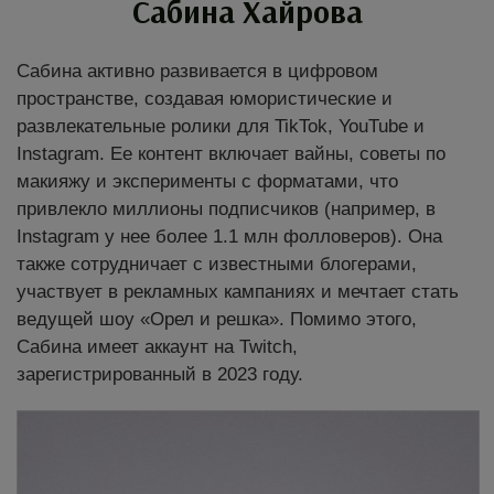
Сабина Хайрова
Сабина активно развивается в цифровом
пространстве, создавая юмористические и
развлекательные ролики для TikTok, YouTube и
Instagram. Ее контент включает вайны, советы по
макияжу и эксперименты с форматами, что
привлекло миллионы подписчиков (например, в
Instagram у нее более 1.1 млн фолловеров). Она
также сотрудничает с известными блогерами,
участвует в рекламных кампаниях и мечтает стать
ведущей шоу «Орел и решка». Помимо этого,
Сабина имеет аккаунт на Twitch,
зарегистрированный в 2023 году.