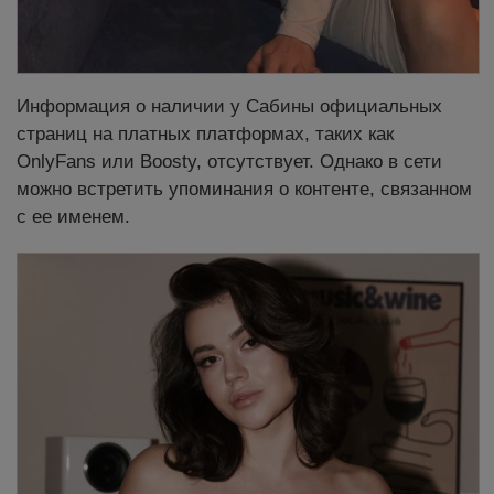
Информация о наличии у Сабины официальных
страниц на платных платформах, таких как
OnlyFans или Boosty, отсутствует. Однако в сети
можно встретить упоминания о контенте, связанном
с ее именем.