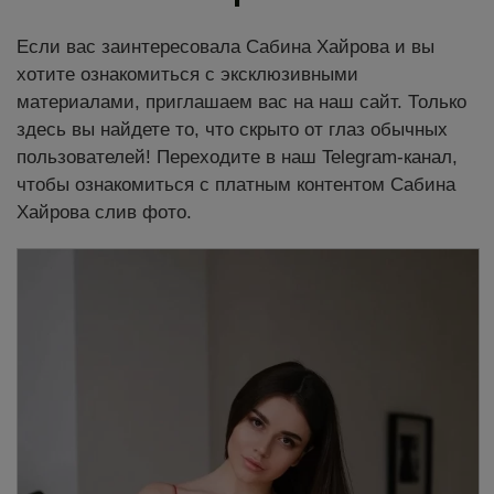
Если вас заинтересовала Сабина Хайрова и вы
хотите ознакомиться с эксклюзивными
материалами, приглашаем вас на наш сайт. Только
здесь вы найдете то, что скрыто от глаз обычных
пользователей! Переходите в наш Telegram-канал,
чтобы ознакомиться с платным контентом Сабина
Хайрова cлив фото.