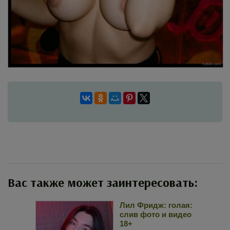
Вас также может заинтересовать:
Лил Фридж: голая:
слив фото и видео
18+