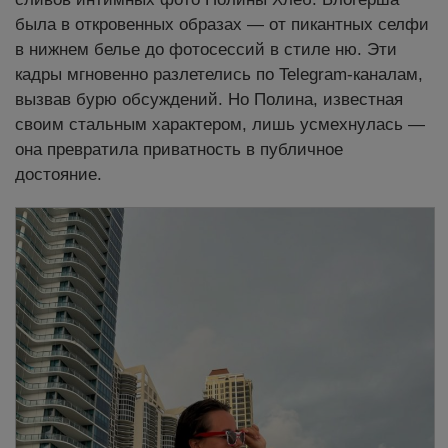
была в откровенных образах — от пикантных селфи
в нижнем белье до фотосессий в стиле ню. Эти
кадры мгновенно разлетелись по Telegram-каналам,
вызвав бурю обсуждений. Но Полина, известная
своим стальным характером, лишь усмехнулась —
она превратила приватность в публичное
достояние.