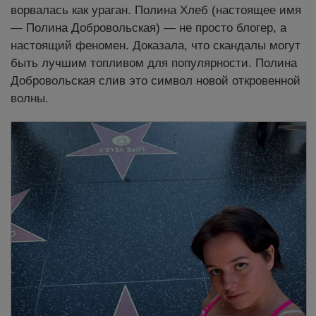
ворвалась как ураган. Полина Хлеб (настоящее имя
— Полина Добровольская) — не просто блогер, а
настоящий феномен. Доказала, что скандалы могут
быть лучшим топливом для популярности. Полина
Добровольская слив это символ новой откровенной
волны.