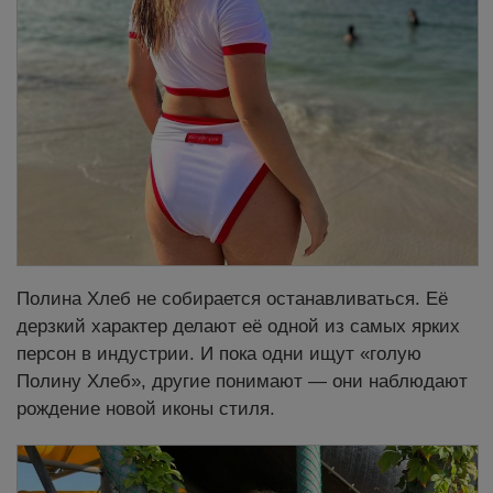
Полина Хлеб не собирается останавливаться. Её
дерзкий характер делают её одной из самых ярких
персон в индустрии. И пока одни ищут «голую
Полину Хлеб», другие понимают — они наблюдают
рождение новой иконы стиля.