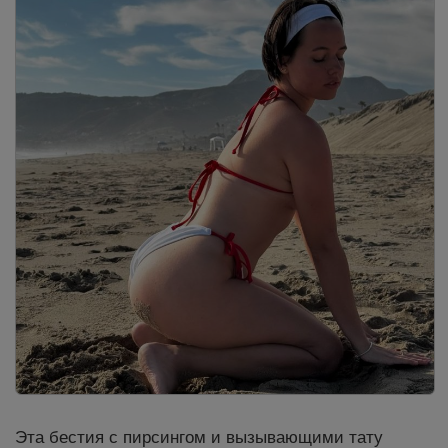
Эта бестия с пирсингом и вызывающими тату