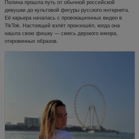
Полина прошла путь от обычной российской
девушки до культовой фигуры русского интернета.
Её карьера началась с провокационных видео в
TikTok. Настоящий взлёт произошёл, когда она
нашла свою фишку — смесь дерзкого юмора,
откровенных образов.