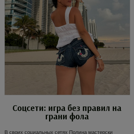
Соцсети: игра без правил на
грани фола
В своих социальных сетях Полина мастерски