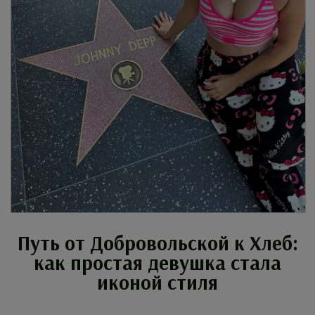
Путь от Добровольской к Хлеб:
как простая девушка стала
иконой стиля