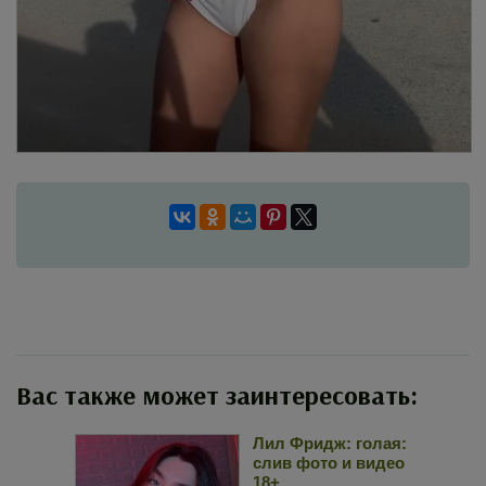
Вас также может заинтересовать:
Лил Фридж: голая:
слив фото и видео
18+