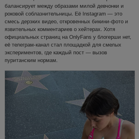
балансирует между образами милой девчонки и
роковой соблазнительницы. Её Instagram — это
смесь дерзких видео, откровенных бикини-фото и
язвительных комментариев о хейтерах. Хотя
официальных страниц на OnlyFans у блогерши нет,
её телеграм-канал стал площадкой для смелых
экспериментов, где каждый пост — вызов
пуританским нормам.