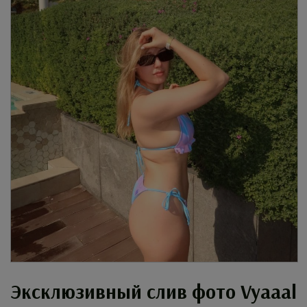
Эксклюзивный слив фото Vyaaal