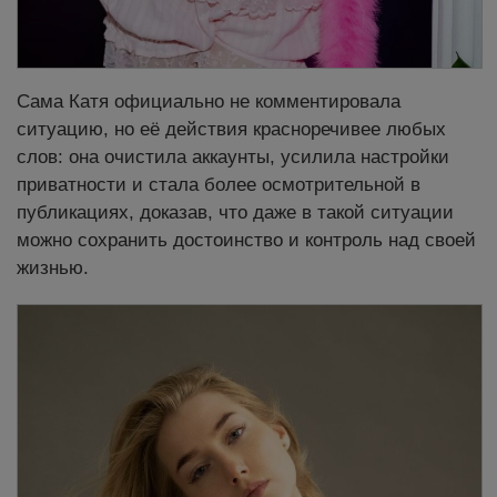
Сама Катя официально не комментировала
ситуацию, но её действия красноречивее любых
слов: она очистила аккаунты, усилила настройки
приватности и стала более осмотрительной в
публикациях, доказав, что даже в такой ситуации
можно сохранить достоинство и контроль над своей
жизнью.