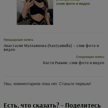
слив фото и видео
Предыдущая запись
Анастасия Муллаянова (Nastyamulla) – слив фото и
видео
Следующая запись
Настя Рыжик: слив фото и видео
Увы, комментариев пока нет. Станьте первым!
Есть, что сказать? - Поделитесь