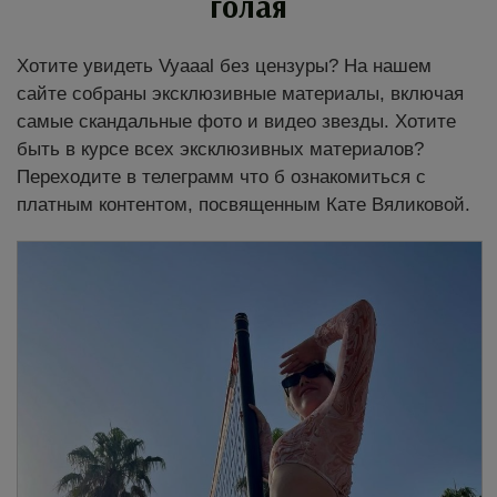
голая
Хотите увидеть Vyaaal без цензуры? На нашем
сайте собраны эксклюзивные материалы, включая
самые скандальные фото и видео звезды. Хотите
быть в курсе всех эксклюзивных материалов?
Переходите в телеграмм что б ознакомиться с
платным контентом, посвященным Кате Вяликовой.