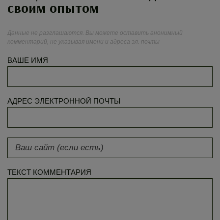
своим опытом
Данные не разглашаются. Вы можете оставить анонимный
комментарий, не указывая имени и адреса эл. почты
ВАШЕ ИМЯ
АДРЕС ЭЛЕКТРОННОЙ ПОЧТЫ
ТЕКСТ КОММЕНТАРИЯ