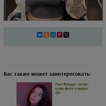
Вас также может заинтересовать:
Лил Фридж: голая:
слив фото и видео
18+