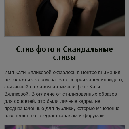
Слив фото и Скандальные
сливы
Имя Кати Вяликовой оказалось в центре внимания
не только из-за юмора. В сети произошел инцидент,
связанный с сливом интимных фото Кати
Вяликовой. В отличие от стилизованных образов
для соцсетей, это были личные кадры, не
предназначенные для публики, которые мгновенно
разошлись по Telegram-каналам и форумам .