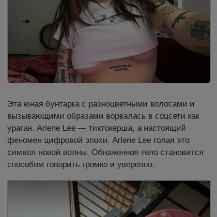
Эта юная бунтарка с разноцветными волосами и
вызывающими образами ворвалась в соцсети как
ураган. Arlene Lee — тиктокерша, а настоящий
феномен цифровой эпохи. Arlene Lee голая это
символ новой волны. Обнаженное тело становится
способом говорить громко и уверенно.