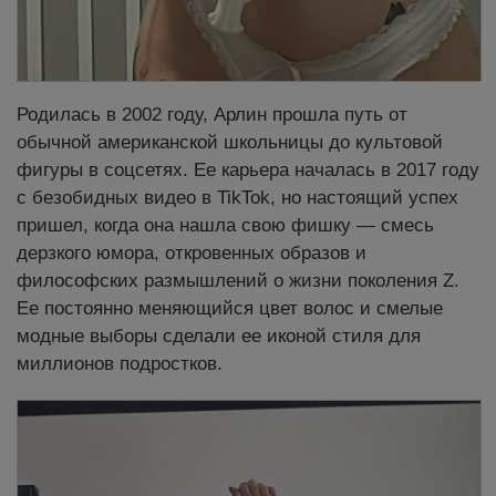
Родилась в 2002 году, Арлин прошла путь от
обычной американской школьницы до культовой
фигуры в соцсетях. Ее карьера началась в 2017 году
с безобидных видео в TikTok, но настоящий успех
пришел, когда она нашла свою фишку — смесь
дерзкого юмора, откровенных образов и
философских размышлений о жизни поколения Z.
Ее постоянно меняющийся цвет волос и смелые
модные выборы сделали ее иконой стиля для
миллионов подростков.