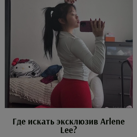
Где искать эксклюзив Arlene
Lee?