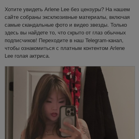
Хотите увидеть Arlene Lee без цензуры? На нашем
сайте собраны эксклюзивные материалы, включая
самые скандальные фото и видео звезды. Только
здесь вы найдете то, что скрыто от глаз обычных
подписчиков! Переходите в наш Telegram-канал,
чтобы ознакомиться с платным контентом Arlene
Lee голая актриса.