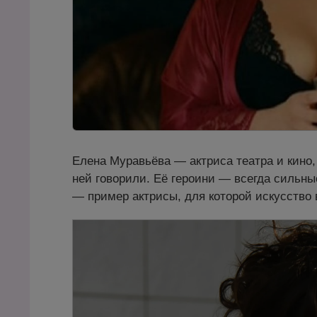
Елена Муравьёва — актриса театра и кино, 
ней говорили. Её героини — всегда сильны
— пример актрисы, для которой искусство 