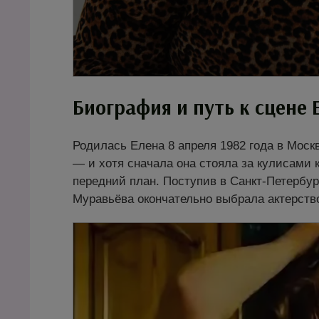
Биография и путь к сцене
Родилась Елена 8 апреля 1982 года в Моск
— и хотя сначала она стояла за кулисами 
передний план. Поступив в Санкт-Петербур
Муравьёва окончательно выбрала актерство