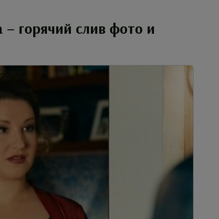
 – горячий слив фото и