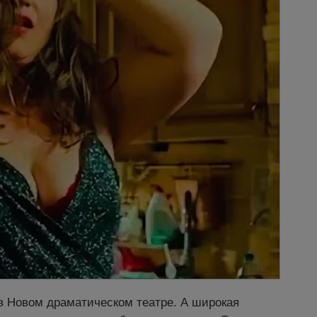
 в Новом драматическом театре. А широкая