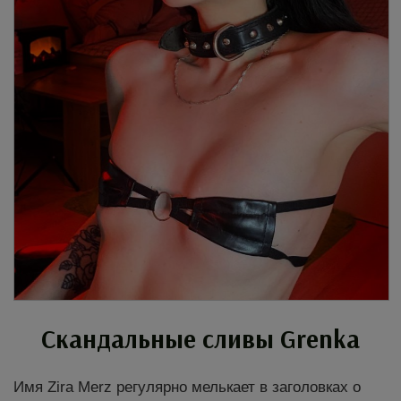
Скандальные сливы Grenka
Имя Zira Merz регулярно мелькает в заголовках о