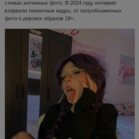
сливах интимных фото. В 2024 году интернет
взорвали пикантные кадры, от полуобнаженных
фото о дерзких образов 18+.