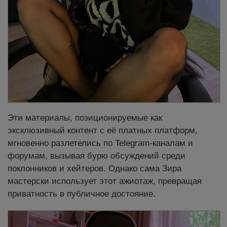
Эти материалы, позиционируемые как
эксклюзивный контент с её платных платформ,
мгновенно разлетелись по Telegram-каналам и
форумам, вызывая бурю обсуждений среди
поклонников и хейтеров. Однако сама Зира
мастерски использует этот ажиотаж, превращая
приватность в публичное достояние.