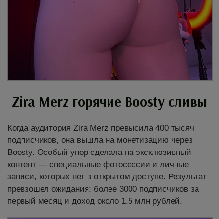
Zira Merz горячие Boosty сливы
Когда аудитория Zira Merz превысила 400 тысяч
подписчиков, она вышла на монетизацию через
Boosty. Особый упор сделала на эксклюзивный
контент — специальные фотосессии и личные
записи, которых нет в открытом доступе. Результат
превзошел ожидания: более 3000 подписчиков за
первый месяц и доход около 1.5 млн рублей.