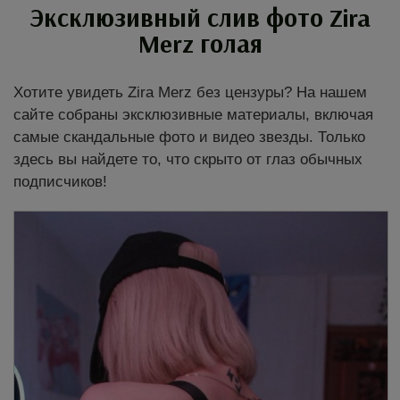
Эксклюзивный слив фото
Zira
голая
Merz
Хотите увидеть Zira Merz без цензуры? На нашем
сайте собраны эксклюзивные материалы, включая
самые скандальные фото и видео звезды. Только
здесь вы найдете то, что скрыто от глаз обычных
подписчиков!