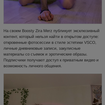
На своем Boosty Zira Merz публикует эксклюзивный
контент, который нельзя найти в открытом доступе:
откровенные фотосессии в стиле эстетики VSCO,
личные дневниковые записи, закулисные
материалы со съемок и эротические образы.
Подписчики получают доступ к приватным видео и
возможность личного общения.