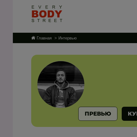
Главная
Интервью
ПРЕВЬЮ
КУ