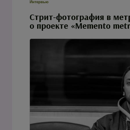
Интервью
Стрит-фотография в мет
о проекте «Memento met