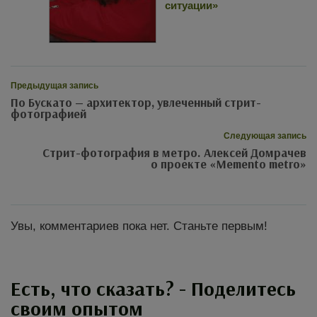
ситуации»
Предыдущая запись
По Бускато — архитектор, увлеченный стрит-
фотографией
Следующая запись
Стрит-фотография в метро. Алексей Домрачев
о проекте «Memento metro»
Увы, комментариев пока нет. Станьте первым!
Есть, что сказать? - Поделитесь
своим опытом