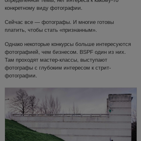
определенной темы, нет интереса к какому-то
конкретному виду фотографии.
Сейчас все — фотографы. И многие готовы
платить, чтобы стать «признанным».
Однако некоторые конкурсы больше интересуются
фотографией, чем бизнесом. BSPF один из них.
Там проходят мастер-классы, выступают
фотографы с глубоким интересом к стрит-
фотографии.