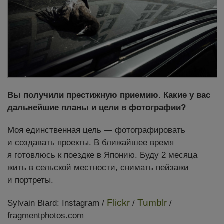
Вы получили престижную приемию. Какие у вас
дальнейшие планы и цели в фотографии?
Моя единственная цель — фотографировать
и создавать проекты. В ближайшее время
я готовлюсь к поездке в Японию. Буду 2 месяца
жить в сельской местности, снимать пейзажи
и портреты.
Flickr
Tumblr
Sylvain Biard: Instagram /
/
/
fragmentphotos.com