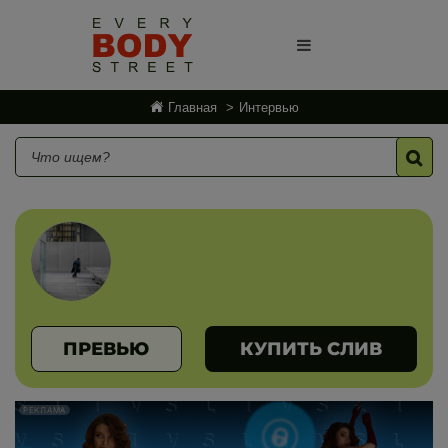
Главная
Интервью
ПРЕВЬЮ
КУПИТЬ СЛИВ
РЕКЛАМА