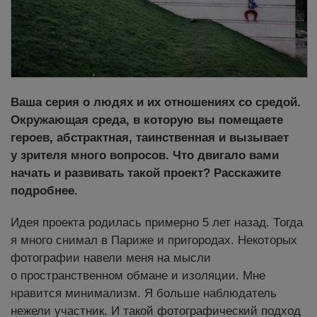
Ваша серия о людях и их отношениях со средой.
Окружающая среда, в которую вы помещаете
героев, абстрактная, таинственная и вызывает
у зрителя много вопросов. Что двигало вами
начать и развивать такой проект? Расскажите
подробнее.
Идея проекта родилась примерно 5 лет назад. Тогда
я много снимал в Париже и пригородах. Некоторых
фотографии навели меня на мысли
о пространственном обмане и изоляции. Мне
нравится минимализм. Я больше наблюдатель
нежели участник. И такой фотографический подход