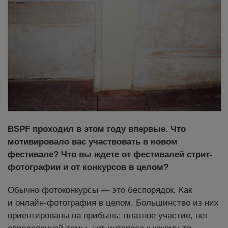
BSPF проходил в этом году впервые. Что
мотивировало вас участвовать в новом
фестивале? Что вы ждете от фестивалей стрит-
фотографии и от конкурсов в целом?
Обычно фотоконкурсы — это беспорядок. Как
и онлайн-фотография в целом. Большинство из них
ориентированы на прибыль: платное участие, нет