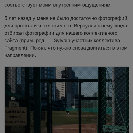
соответствует моим внутренним ощущениям.
5 лет назад у меня не было достаточно фотографий
для проекта и я отложил его. Вернулся к нему, когда
отбирал фотографии для нашего коллективного
сайта (прим. ред. — Sylvain участник коллектива
Fragment). Понял, что нужно снова двигаться в этом
направлении.