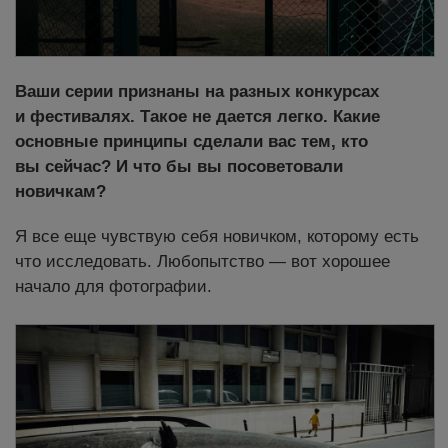
Ваши серии признаны на разных конкурсах
и фестивалях. Такое не дается легко. Какие
основные принципы сделали вас тем, кто
вы сейчас? И что бы вы посоветовали
новичкам?
Я все еще чувствую себя новичком, которому есть
что исследовать. Любопытство — вот хорошее
начало для фотографии.