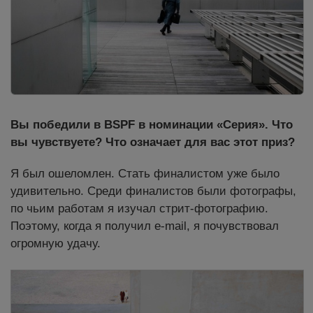
Вы победили в BSPF в номинации «Серия». Что
вы чувствуете? Что означает для вас этот приз?
Я был ошеломлен. Стать финалистом уже было
удивительно. Среди финалистов были фотографы,
по чьим работам я изучал стрит-фотографию.
Поэтому, когда я получил e-mail, я почувствовал
огромную удачу.