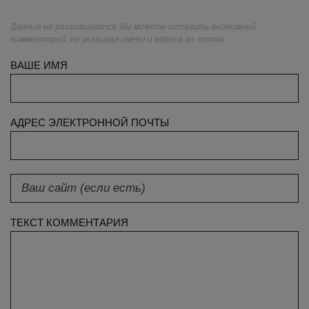
Данные не разглашаются. Вы можете оставить анонимный
комментарий, не указывая имени и адреса эл. почты
ВАШЕ ИМЯ
АДРЕС ЭЛЕКТРОННОЙ ПОЧТЫ
ТЕКСТ КОММЕНТАРИЯ