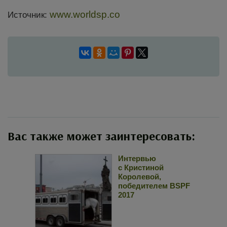
www.worldsp.co
Источник:
Вас также может заинтересовать:
Интервью
с Кристиной
Королевой,
победителем BSPF
2017