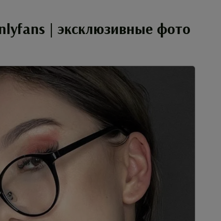
lyfans | эксклюзивные фото