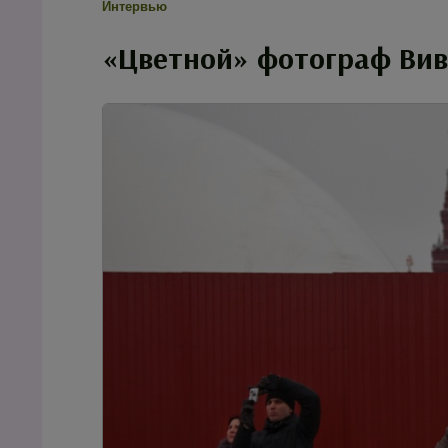
Интервью
«Цветной» фотограф Вив