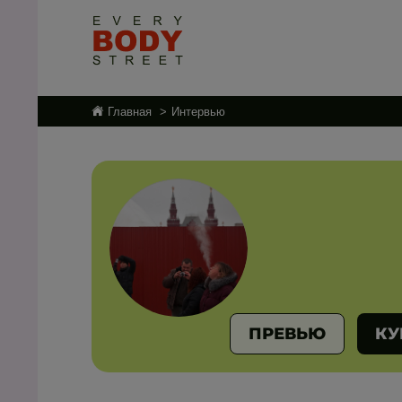
Главная
Интервью
ПРЕВЬЮ
КУ