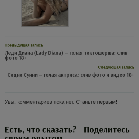
Предыдущая запись
Леди Диана (Lady Diana) — голая тиктошерша: слив
фото 18+
Следующая запись
Сидни Суини — голая актриса: слив фото и видео 18+
Увы, комментариев пока нет. Станьте первым!
Есть, что сказать? - Поделитесь
своим опытом