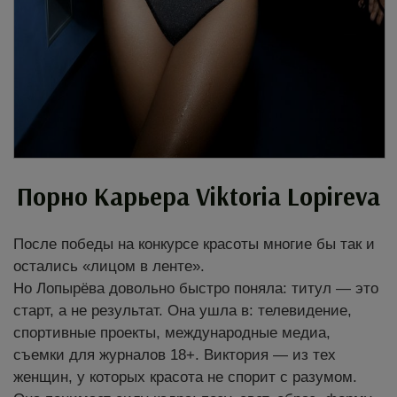
Порно Карьера Viktoria Lopireva
После победы на конкурсе красоты многие бы так и
остались «лицом в ленте».
Но Лопырёва довольно быстро поняла: титул — это
старт, а не результат. Она ушла в: телевидение,
спортивные проекты, международные медиа,
съемки для журналов 18+. Виктория — из тех
женщин, у которых красота не спорит с разумом.