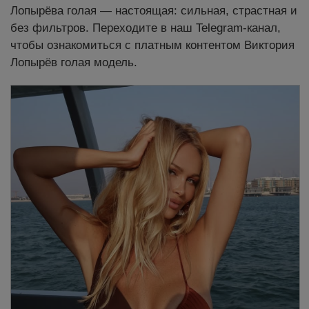
Лопырёва голая — настоящая: сильная, страстная и
без фильтров. Переходите в наш Telegram-канал,
чтобы ознакомиться с платным контентом Виктория
Лопырёв голая модель.