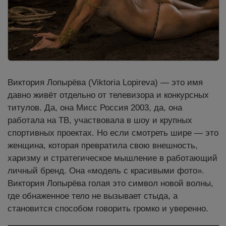
Виктория Лопырёва (Viktoria Lopireva) — это имя
давно живёт отдельно от телевизора и конкурсных
титулов. Да, она Мисс Россия 2003, да, она
работала на ТВ, участвовала в шоу и крупных
спортивных проектах. Но если смотреть шире — это
женщина, которая превратила свою внешность,
харизму и стратегическое мышление в работающий
личный бренд. Она «модель с красивыми фото».
Виктория Лопырёва голая это символ новой волны,
где обнаженное тело не вызывает стыда, а
становится способом говорить громко и уверенно.