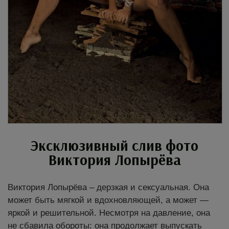
Эксклюзивный слив фото
Виктория Лопырёва
Виктория Лопырёва – дерзкая и сексуальная. Она
может быть мягкой и вдохновляющей, а может —
яркой и решительной. Несмотря на давление, она
не сбавила обороты: она продолжает выпускать