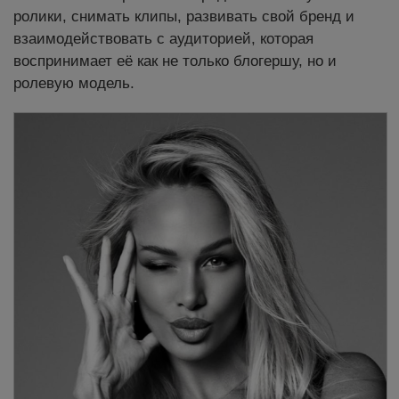
ролики, снимать клипы, развивать свой бренд и
взаимодействовать с аудиторией, которая
воспринимает её как не только блогершу, но и
ролевую модель.