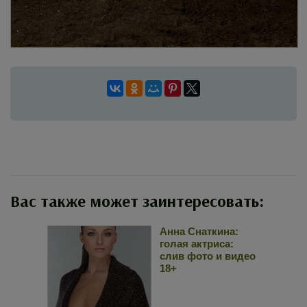
Вас также может заинтересовать:
Анна Снаткина:
голая актриса:
слив фото и видео
18+