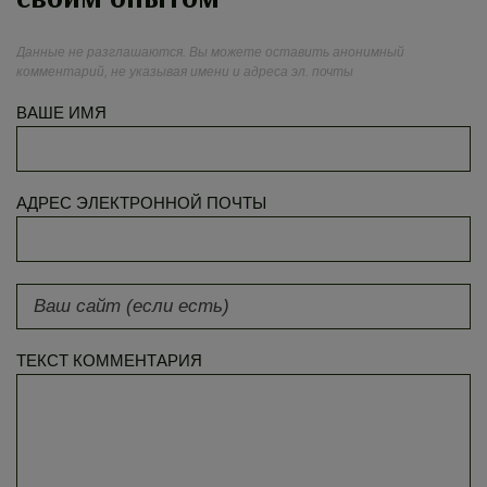
Данные не разглашаются. Вы можете оставить анонимный
комментарий, не указывая имени и адреса эл. почты
ВАШЕ ИМЯ
АДРЕС ЭЛЕКТРОННОЙ ПОЧТЫ
ТЕКСТ КОММЕНТАРИЯ