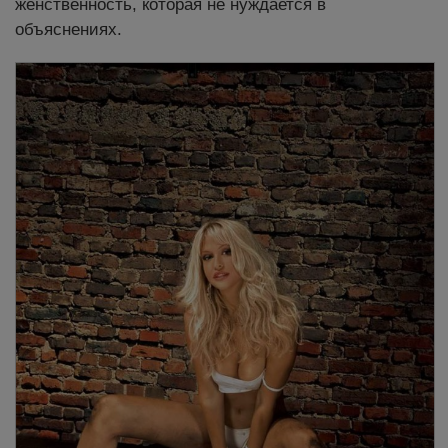
женственность, которая не нуждается в
объяснениях.