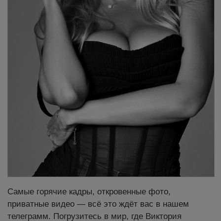
Самые горячие кадры, откровенные фото,
приватные видео — всё это ждёт вас в нашем
телеграмм. Погрузитесь в мир, где Виктория