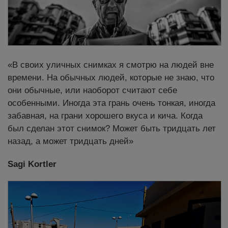
«В своих уличных снимках я смотрю на людей вне
времени. На обычных людей, которые не знаю, что
они обычные, или наоборот считают себе
особенными. Иногда эта грань очень тонкая, иногда
забавная, на грани хорошего вкуса и кича. Когда
был сделан этот снимок? Может быть тридцать лет
назад, а может тридцать дней»
Sagi Kortler