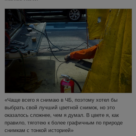
«Чаще всего я снимаю в ЧБ, поэтому хотел бы
выбрать свой лучший цветной снимок, но это
оказалось сложнее, чем я думал. В цвете я, как
правило, тяготею к более графичным по природе
снимкам с тонкой историей»