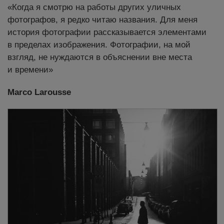
«Когда я смотрю на работы других уличных
фотографов, я редко читаю названия. Для меня
история фотографии рассказывается элементами
в пределах изображения. Фотографии, на мой
взгляд, не нуждаются в объяснении вне места
и времени»
Marco Larousse