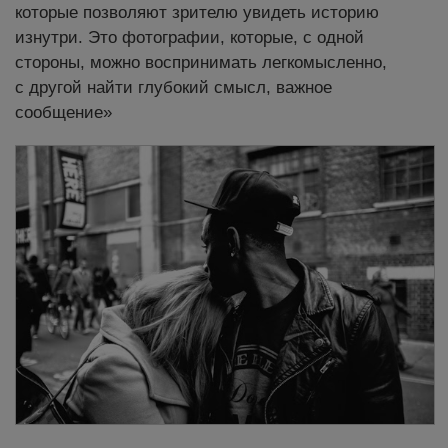
которые позволяют зрителю увидеть историю
изнутри. Это фотографии, которые, с одной
стороны, можно воспринимать легкомысленно,
с другой найти глубокий смысл, важное
сообщение»