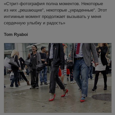
«Стрит-фотография полна моментов. Некоторые
из них „решающие“, некоторые „украденные“. Этот
интимные момент продолжает вызывать у меня
сердечную улыбку и радость»
Tom Ryaboi