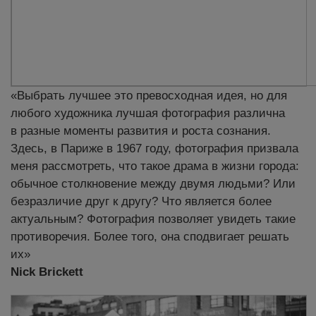
«Выбрать лучшее это превосходная идея, но для
любого художника лучшая фотография различна
в разные моменты развития и роста сознания.
Здесь, в Париже в 1967 году, фотография призвала
меня рассмотреть, что такое драма в жизни города:
обычное столкновение между двумя людьми? Или
безразличие друг к другу? Что является более
актуальным? Фотография позволяет увидеть такие
противоречия. Более того, она сподвигает решать
их»
Nick Brickett