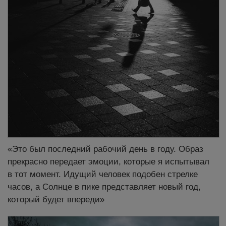
«Это был последний рабочий день в году. Образ
прекрасно передает эмоции, которые я испытывал
в тот момент. Идущий человек подобен стрелке
часов, а Солнце в пике представляет новый год,
который будет впереди»