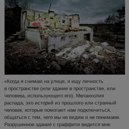
«Когда я снимаю на улице, я ищу личность
в пространстве (или здание в пространстве, или
человека, использующего его). Меланхолия
распада, эхо историй из прошлого или странный
человек, которые помогают нам подключиться,
общаться с тем, чего мы не видим и не понимаем.
Разрушенное здание с
граффити
видится мне