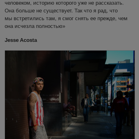
человеком, историю которого уже не рассказать.
Она больше не существует. Так что я рад, что
мы встретились там, я смог снять ее прежде, чем
она исчезла полностью»
Jesse Acosta