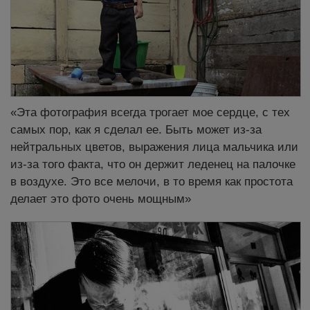
«Эта фотография всегда трогает мое сердце, с тех
самых пор, как я сделал ее. Быть может из-за
нейтральных цветов, выражения лица мальчика или
из-за того факта, что он держит леденец на палочке
в воздухе. Это все мелочи, в то время как простота
делает это фото очень мощным»