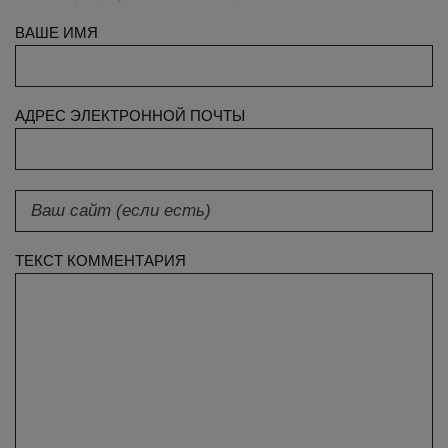
ВАШЕ ИМЯ
АДРЕС ЭЛЕКТРОННОЙ ПОЧТЫ
ТЕКСТ КОММЕНТАРИЯ