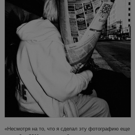
«Несмотря на то, что я сделал эту фотографию еще