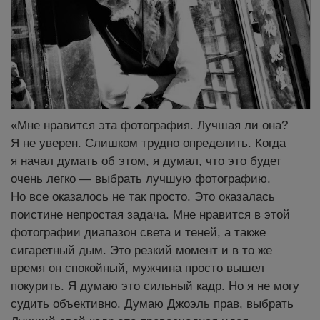
«Мне нравится эта фотография. Лучшая ли она?
Я не уверен. Слишком трудно определить. Когда
я начал думать об этом, я думал, что это будет
очень легко — выбрать лучшую фотографию.
Но все оказалось не так просто. Это оказалась
поистине непростая задача. Мне нравится в этой
фотографии диапазон света и теней, а также
сигаретный дым. Это резкий момент и в то же
время он спокойный, мужчина просто вышел
покурить. Я думаю это сильный кадр. Но я не могу
судить объективно. Думаю Джоэль прав, выбрать