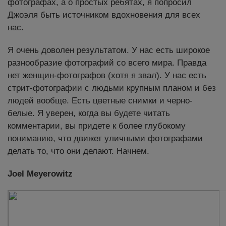
фотографах, а о простых ребятах, я попросил
Джоэля быть источником вдохновения для всех
нас.
Я очень доволен результатом. У нас есть широкое
разнообразие фотографий со всего мира. Правда
нет женщин-фотографов (хотя я звал). У нас есть
стрит-фотографии с людьми крупным планом и без
людей вообще. Есть цветные снимки и черно-
белые. Я уверен, когда вы будете читать
комментарии, вы придете к более глубокому
пониманию, что движет уличными фотографами
делать то, что они делают. Начнем.
Joel Meyerowitz