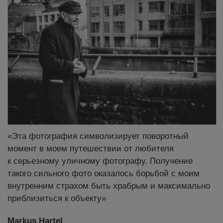
«Эта фотография символизирует поворотный
момент в моем путешествии от любителя
к серьезному уличному фотографу. Получение
такого сильного фото оказалось борьбой с моим
внутренним страхом быть храбрым и максимально
приблизиться к объекту»
Markus Hartel