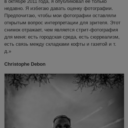
в октябре 2011 года, я опубликовал ее только
недавно. Я избегаю давать оценку фотографии.
Предпочитаю, чтобы мои фотографии оставляли
открытым вопрос интерпретации для зрителя. Этот
снимок отражает, чем является стрит-фотография
для меня: есть городская среда, есть сюрреализм,
есть связь между складками кофты и газетой и т.
д.»
Christophe Debon