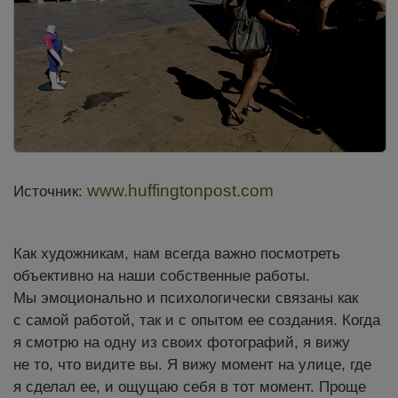
www.huffingtonpost.com
Источник:
Как художникам, нам всегда важно посмотреть
объективно на наши собственные работы.
Мы эмоционально и психологически связаны как
с самой работой, так и с опытом ее создания. Когда
я смотрю на одну из своих фотографий, я вижу
не то, что видите вы. Я вижу момент на улице, где
я сделал ее, и ощущаю себя в тот момент. Проще