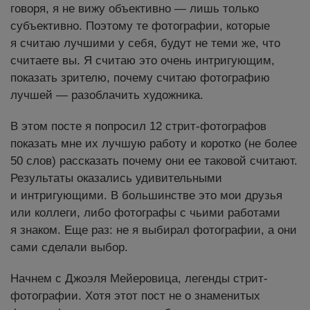
говоря, я не вижу объективно — лишь только
субъективно. Поэтому те фотографии, которые
я считаю лучшими у себя, будут не теми же, что
считаете вы. Я считаю это очень интригующим,
показать зрителю, почему считаю фотографию
лучшей — разоблачить художника.
В этом посте я попросил 12 стрит-фотографов
показать мне их лучшую работу и коротко (не более
50 слов) рассказать почему они ее таковой считают.
Результаты оказались удивительными
и интригующими. В большинстве это мои друзья
или коллеги, либо фотографы с чьими работами
я знаком. Еще раз: не я выбирал фотографии, а они
сами сделали выбор.
Начнем с Джоэля Мейеровица, легенды стрит-
фотографии. Хотя этот пост не о знаменитых