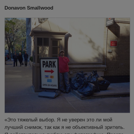
Donavon Smallwood
«Это тяжелый выбор. Я не уверен это ли мой
лучший снимок, так как я не объективный зритель.