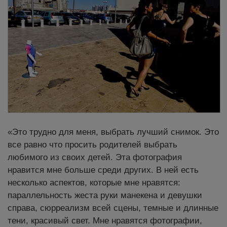
«Это трудно для меня, выбрать лучший снимок. Это
все равно что просить родителей выбрать
любимого из своих детей. Эта фотография
нравится мне больше среди других. В ней есть
несколько аспектов, которые мне нравятся:
параллельность жеста руки манекена и девушки
справа, сюрреализм всей сцены, темные и длинные
тени, красивый свет. Мне нравятся фотографии,