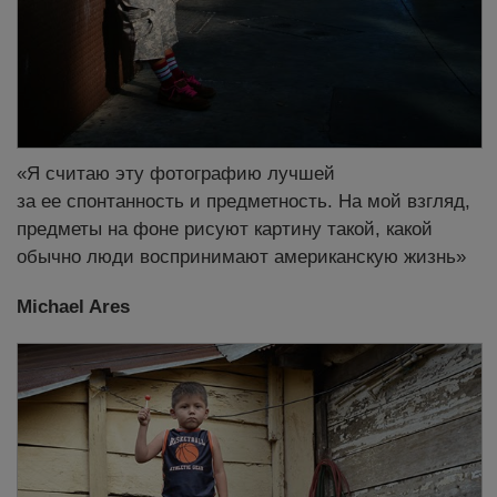
«Я считаю эту фотографию лучшей
за ее спонтанность и предметность. На мой взгляд,
предметы на фоне рисуют картину такой, какой
обычно люди воспринимают американскую жизнь»
Michael Ares