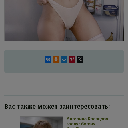
Вас также может заинтересовать:
Ангелина Клевцова
голая: богиня