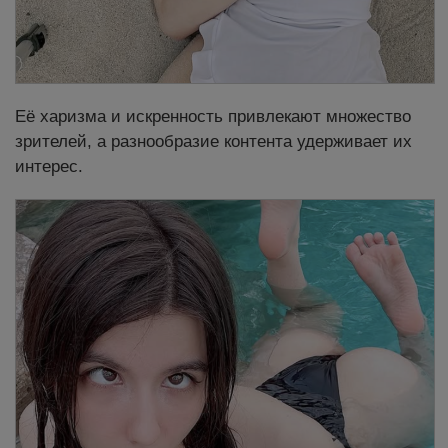
Её харизма и искренность привлекают множество
зрителей, а разнообразие контента удерживает их
интерес.