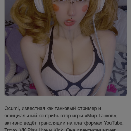
Ocumi, известная как танковый стример и
официальный контрибьютор игры «Мир Танков»,
активно ведёт трансляции на платформах YouTube,
Trovo, VK Play Live и Kick. Она идентифицирует