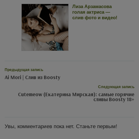
Лиза Арзамасова
голая актриса —
слив фото и видео!
Предыдущая запись
Ai Mori | Слив из Boosty
Следующая запись
Cutemeow (Екатерина Мирская): самые горячие
сливы Boosty 18+
Увы, комментариев пока нет. Станьте первым!