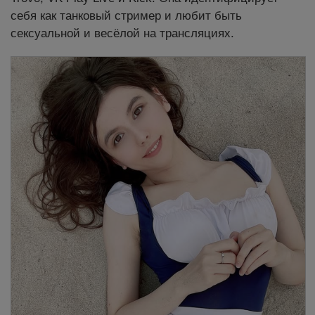
себя как танковый стример и любит быть
сексуальной и весёлой на трансляциях.