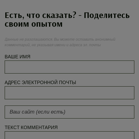
Есть, что сказать? - Поделитесь
своим опытом
Данные не разглашаются. Вы можете оставить анонимный
комментарий, не указывая имени и адреса эл. почты
ВАШЕ ИМЯ
АДРЕС ЭЛЕКТРОННОЙ ПОЧТЫ
ТЕКСТ КОММЕНТАРИЯ