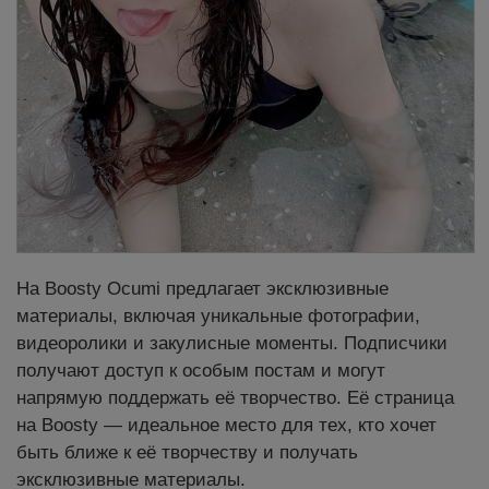
На Boosty Ocumi предлагает эксклюзивные
материалы, включая уникальные фотографии,
видеоролики и закулисные моменты. Подписчики
получают доступ к особым постам и могут
напрямую поддержать её творчество. Её страница
на Boosty — идеальное место для тех, кто хочет
быть ближе к её творчеству и получать
эксклюзивные материалы.