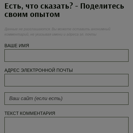
Есть, что сказать? - Поделитесь
своим опытом
Данные не разглашаются. Вы можете оставить анонимный
комментарий, не указывая имени и адреса эл. почты
ВАШЕ ИМЯ
АДРЕС ЭЛЕКТРОННОЙ ПОЧТЫ
ТЕКСТ КОММЕНТАРИЯ