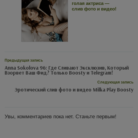
голая актриса —
слив фото и видео!
Предыдущая запись
Anna Sokolova 96: Где Сливают Эксклюзив, Который
Взорвет Ваш Фид? Только Boosty и Telegram!
Следующая запись
Эротический слив фото и видео Milka Play Boosty
Увы, комментариев пока нет. Станьте первым!