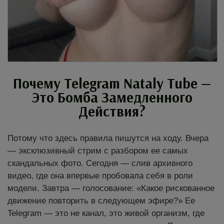
Почему Telegram Nataly Tube —
Это Бомба Замедленного
Действия?
Потому что здесь правила пишутся на ходу. Вчера
— эксклюзивный стрим с разбором ее самых
скандальных фото. Сегодня — слив архивного
видео, где она впервые пробовала себя в роли
модели. Завтра — голосование: «Какое рискованное
движение повторить в следующем эфире?» Ее
Telegram — это не канал, это живой организм, где