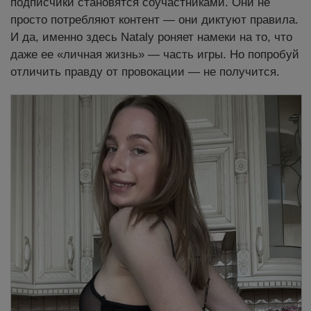
подписчики становятся соучастниками. Они не
просто потребляют контент — они диктуют правила.
И да, именно здесь Nataly роняет намеки на то, что
даже ее «личная жизнь» — часть игры. Но попробуй
отличить правду от провокации — не получится.