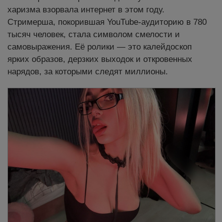
харизма взорвала интернет в этом году.
Стримерша, покорившая YouTube-аудиторию в 780
тысяч человек, стала символом смелости и
самовыражения. Её ролики — это калейдоскоп
ярких образов, дерзких выходок и откровенных
нарядов, за которыми следят миллионы.