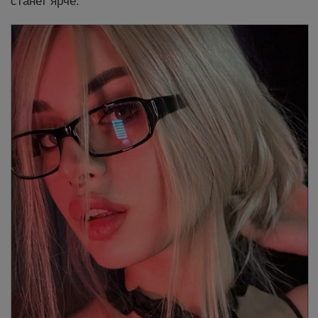
станет ярче.