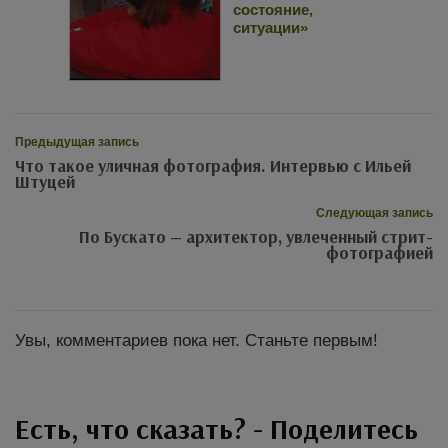
состояние,
ситуации»
Предыдущая запись
Что такое уличная фотография. Интервью с Ильей
Штуцей
Следующая запись
По Бускато — архитектор, увлеченный стрит-
фотографией
Увы, комментариев пока нет. Станьте первым!
Есть, что сказать? - Поделитесь