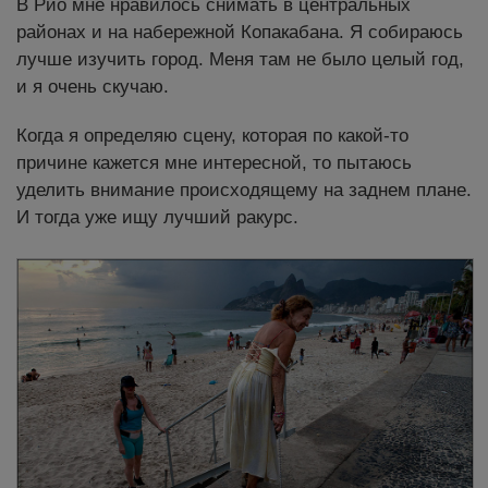
В Рио мне нравилось снимать в центральных
районах и на набережной Копакабана. Я собираюсь
лучше изучить город. Меня там не было целый год,
и я очень скучаю.
Когда я определяю сцену, которая по какой-то
причине кажется мне интересной, то пытаюсь
уделить внимание происходящему на заднем плане.
И тогда уже ищу лучший ракурс.