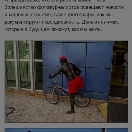
большинство фотожурналистов освещают новости
и мировые события, такие фотографы, как мы,
документируют повседневность. Делают снимки,
которые в будущем покажут, как мы жили.