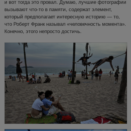
и вот тогда это провал. Думаю, лучшие фотографии
вызывают что-то в памяти, содержат элемент,
который предполагает интересную историю — то,
что Роберт Франк называл «человечность момента».
Конечно, этого непросто достичь.