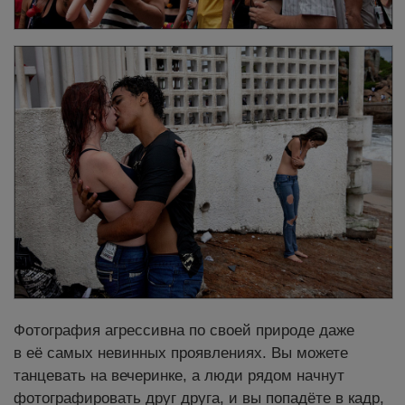
Фотография агрессивна по своей природе даже
в её самых невинных проявлениях. Вы можете
танцевать на вечеринке, а люди рядом начнут
фотографировать друг друга, и вы попадёте в кадр,