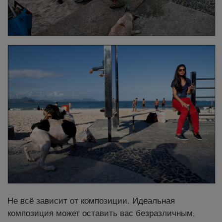
Не всё зависит от композиции. Идеальная
композиция может оставить вас безразличным,