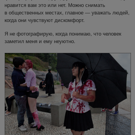
нравится вам это или нет. Можно снимать
в общественных местах, главное — уважать людей,
когда они чувствуют дискомфорт.
Я не фотографирую, когда понимаю, что человек
заметил меня и ему неуютно.