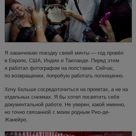
Я заканчиваю поездку своей мечты — год провёл
в Европе, США, Индии и Таиланде. Перед этим
я работал фотографом на полставки. Сейчас,
по возвращении, попробую работать полноценно.
Хочу больше сосредоточиться на проектах, а не на
отдельных снимках. Я бы хотел посвятить себя
документальной работе. Не уверен, какой именно,
но точно связанной с моим родным Рио-де-
Жанейро.