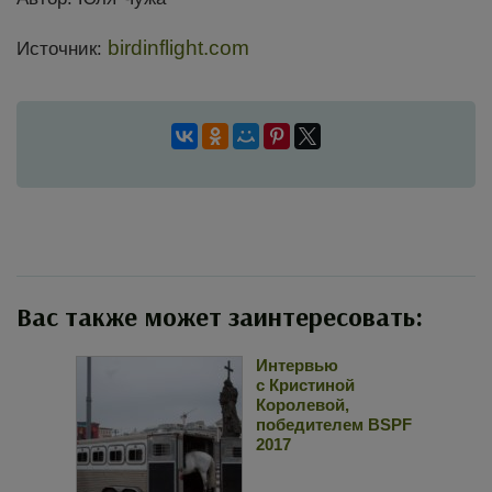
birdinflight.com
Источник:
Вас также может заинтересовать:
Интервью
с Кристиной
Королевой,
победителем BSPF
2017