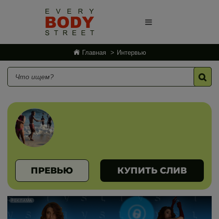
Главная
Интервью
ПРЕВЬЮ
КУПИТЬ СЛИВ
РЕКЛАМА