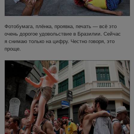
Фотобумага, плёнка, проявка, печать — всё это
очень дорогое удовольствие в Бразилии. Сейчас
я снимаю только на цифру. Честно говоря, это
проще.