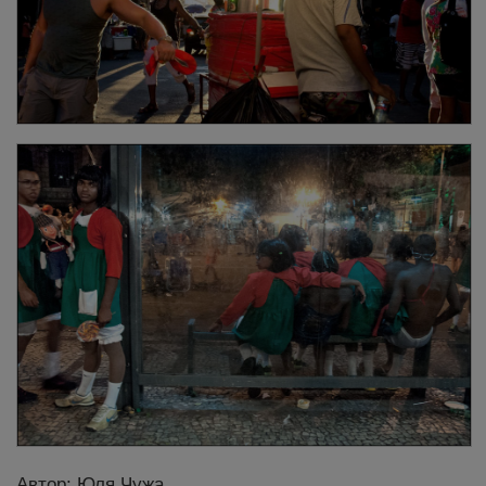
Автор: Юля Чужа