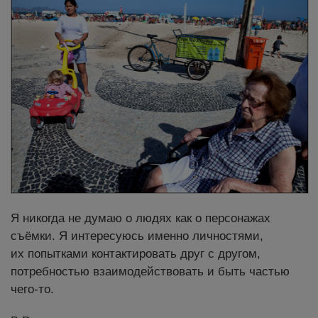
Я никогда не думаю о людях как о персонажах
съёмки. Я интересуюсь именно личностями,
их попытками контактировать друг с другом,
потребностью взаимодействовать и быть частью
чего-то.