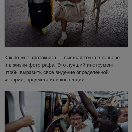
Как по мне, фотокнига — высшая точка в карьере
и в жизни фотографа. Это лучший инструмент,
чтобы выразить своё видение определённой
истории, предмета или концепции.