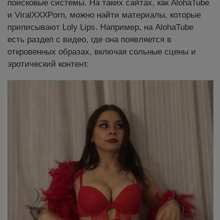
поисковые системы. На таких сайтах, как AlohaTube
и ViralXXXPorn, можно найти материалы, которые
приписывают Loly Lips. Например, на AlohaTube
есть раздел с видео, где она появляется в
откровенных образах, включая сольные сцены и
эротический контент.