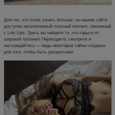
Для тех, кто хочет узнать больше: на нашем сайте
доступен эксклюзивный платный контент, связанный
с Loly Lips. Здесь вы найдете то, что скрыто от
широкой публики! Переходите, смотрите и
наслаждайтесь — ведь некоторые тайны созданы
для того, чтобы быть раскрытыми.