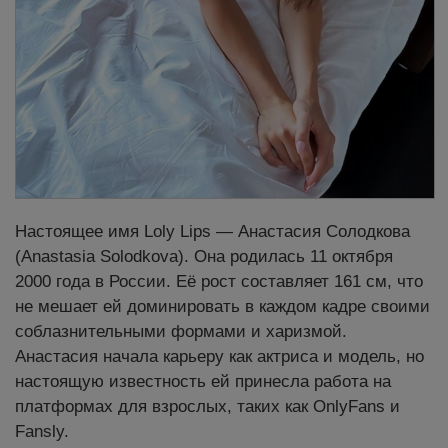
Настоящее имя Loly Lips — Анастасия Солодкова
(Anastasia Solodkova). Она родилась 11 октября
2000 года в России. Её рост составляет 161 см, что
не мешает ей доминировать в каждом кадре своими
соблазнительными формами и харизмой.
Анастасия начала карьеру как актриса и модель, но
настоящую известность ей принесла работа на
платформах для взрослых, таких как OnlyFans и
Fansly.