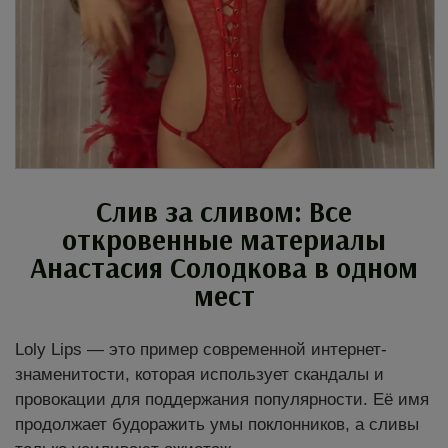
Слив за сливом: Все
откровенные материалы
Анастасия Солодкова в одном
мест
Loly Lips — это пример современной интернет-
знаменитости, которая использует скандалы и
провокации для поддержания популярности. Её имя
продолжает будоражить умы поклонников, а сливы