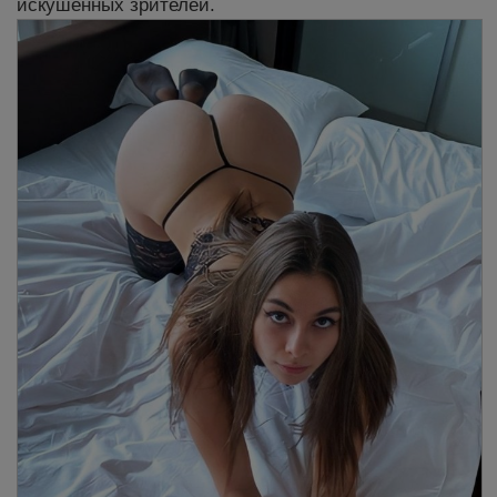
искушенных зрителей.