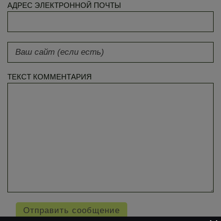
АДРЕС ЭЛЕКТРОННОЙ ПОЧТЫ
ТЕКСТ КОММЕНТАРИЯ