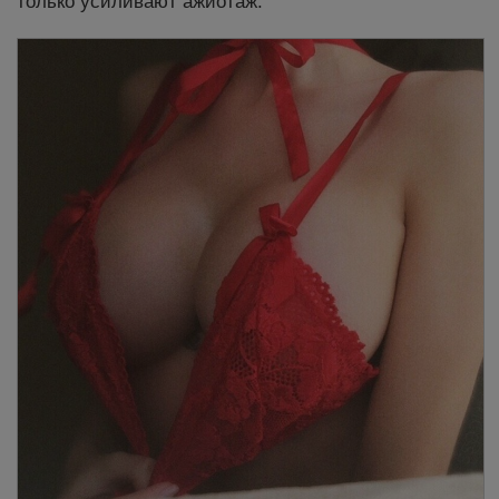
только усиливают ажиотаж.