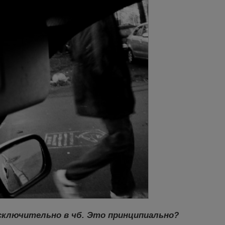
сключительно в чб. Это принципиально?