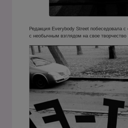
Редакция Everybody Street побеседовала с
с необычным взглядом на свое творчеств