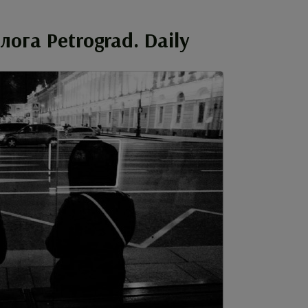
ога Petrograd. Daily