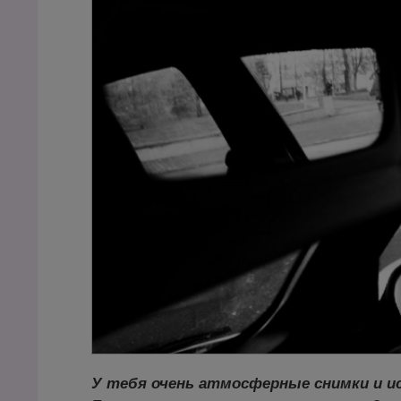
У тебя очень атмосферные снимки и и