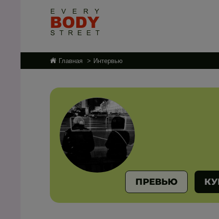
Главная
Интервью
ПРЕВЬЮ
КУ