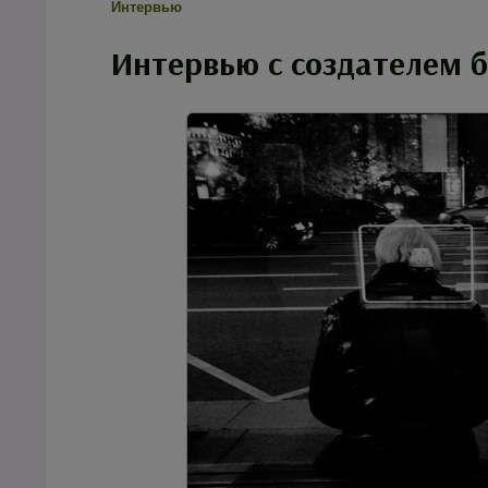
Интервью
Интервью с создателем бл