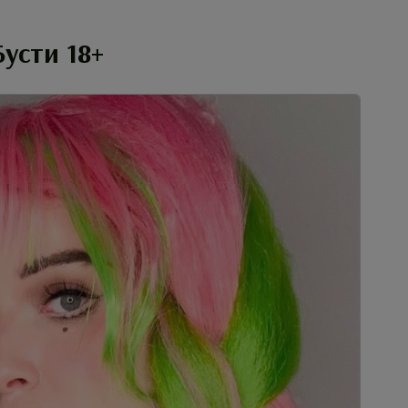
усти 18+