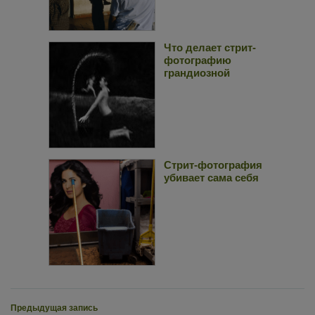
Что делает стрит-
фотографию
грандиозной
Стрит-фотография
убивает сама себя
Предыдущая запись