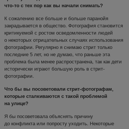
что-то с тех пор как вы начали снимать?
К сожалению все больше и больше паранойя
закрадывается в общество. Фотография становится
критикуемой с ростом осведомленности людей
о некоторых отрицательных случаях использования
фотографии. Регулярно я снимаю стрит только
последние 5 лет, но не думаю, что раньше эта
проблема была менее распространена, так как дети
исторически играют большую роль в стрит-
фотографии.
Что бы вы посоветовали стрит-фотографам,
которые сталкиваются с такой проблемой
на улице?
Я бы посоветовала объяснять причину
до конфликта или попросту уходить. Некоторые