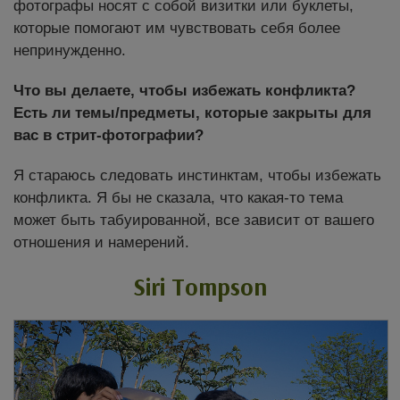
фотографы носят с собой визитки или буклеты,
которые помогают им чувствовать себя более
непринужденно.
Что вы делаете, чтобы избежать конфликта?
Есть ли темы/предметы, которые закрыты для
вас в стрит-фотографии?
Я стараюсь следовать инстинктам, чтобы избежать
конфликта. Я бы не сказала, что какая-то тема
может быть табуированной, все зависит от вашего
отношения и намерений.
Siri Tompson