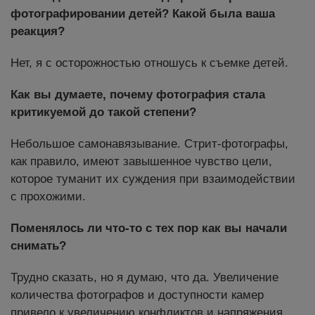
фотографировании детей? Какой была ваша
реакция?
Нет, я c осторожностью отношусь к съемке детей.
Как вы думаете, почему фотография стала
критикуемой до такой степени?
Небольшое самонавязывание. Стрит-фотографы,
как правило, имеют завышенное чувство цели,
которое туманит их суждения при взаимодействии
с прохожими.
Поменялось ли что-то с тех пор как вы начали
снимать?
Трудно сказать, но я думаю, что да. Увеличение
количества фотографов и доступности камер
привело к увеличению конфликтов и напряжения.