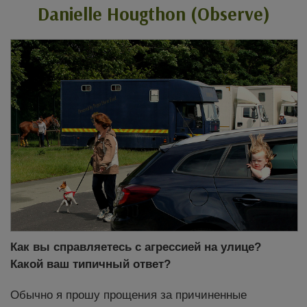
Danielle Hougthon (Observe)
Как вы справляетесь с агрессией на улице?
Какой ваш типичный ответ?
Обычно я прошу прощения за причиненные