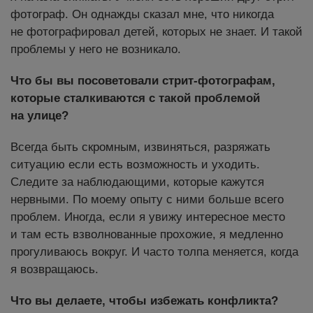
фотограф. Он однажды сказал мне, что никогда
не фотографировал детей, которых не знает. И такой
проблемы у него не возникало.
Что бы вы посоветовали стрит-фотографам,
которые сталкиваются с такой проблемой
на улице?
Всегда быть скромным, извиняться, разряжать
ситуацию если есть возможность и уходить.
Следите за наблюдающими, которые кажутся
нервными. По моему опыту с ними больше всего
проблем. Иногда, если я увижу интересное место
и там есть взволнованные прохожие, я медленно
прогуливаюсь вокруг. И часто толпа меняется, когда
я возвращаюсь.
Что вы делаете, чтобы избежать конфликта?