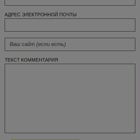
АДРЕС ЭЛЕКТРОННОЙ ПОЧТЫ
ТЕКСТ КОММЕНТАРИЯ