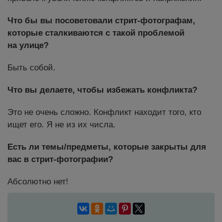
Что бы вы посоветовали стрит-фотографам,
которые сталкиваются с такой проблемой
на улице?
Быть собой.
Что вы делаете, чтобы избежать конфликта?
Это не очень сложно. Конфликт находит того, кто
ищет его. Я не из их числа.
Есть ли темы/предметы, которые закрыты для
вас в стрит-фотографии?
Абсолютно нет!