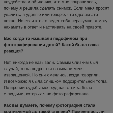
неудобства и объясняю, что мне понравилось,
почему я решила сделать снимок. Если меня просят
удалить, я удаляю или говорю, что сделаю это
позже. Но если кто-то ведет себя неразумно, я могу
нахамить в ответ и настаивать на своей правоте.
Вас когда-то называли педофилом при
фотографировании детей? Какой была ваша
реакция?
Нет, никогда не называли. Самым близким был
случай, когда подростки называли меня
извращенкой. Но они смеялись, когда говорили.
И возможно я была слишком подозрительной тогда.
По иронии судьбы моя худшая стычка была
с людьми, которых я не фотографировала.
Как вы думаете, почему фотография стала
критикуемой до такой степени? Поменялось ли