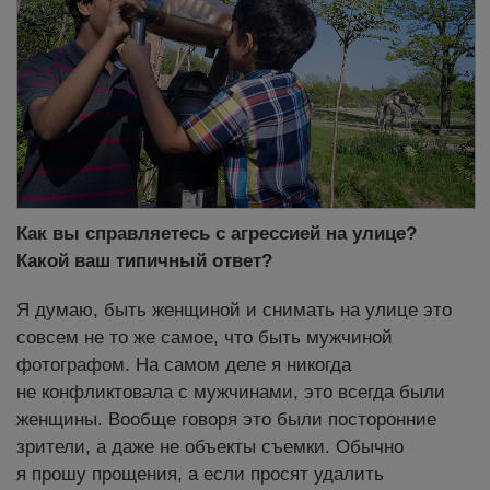
Как вы справляетесь с агрессией на улице?
Какой ваш типичный ответ?
Я думаю, быть женщиной и снимать на улице это
совсем не то же самое, что быть мужчиной
фотографом. На самом деле я никогда
не конфликтовала с мужчинами, это всегда были
женщины. Вообще говоря это были посторонние
зрители, а даже не объекты съемки. Обычно
я прошу прощения, а если просят удалить