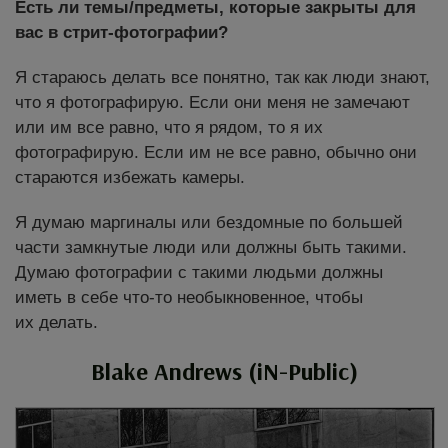
Есть ли темы/предметы, которые закрыты для
вас в стрит-фотографии?
Я стараюсь делать все понятно, так как люди знают,
что я фотографирую. Если они меня не замечают
или им все равно, что я рядом, то я их
фотографирую. Если им не все равно, обычно они
стараются избежать камеры.
Я думаю маргиналы или бездомные по большей
части замкнутые люди или должны быть такими.
Думаю фотографии с такими людьми должны
иметь в себе что-то необыкновенное, чтобы
их делать.
Blake Andrews (iN-Public)