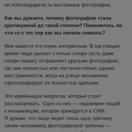
не поблагодарила за высланные фотографии.
Как вы думаете, почему фотография стала
критикуемой до такой степени? Поменялось ли
что-то с тех пор как вы начали снимать?
Мне кажется это очень интересным. В настоящее
время люди делают столько селфи (есть даже
селфи-палки); отправляют друзьям фотографии,
где они полностью или частично голые; однако
расстраиваются, когда на улице незнакомец
сфотографирует их полностью одетыми.
Это комбинация вопросов, которые стоит
рассматривать. Один из них — недоверие людей
к незнакомцам, которое приводится в СМИ.
Я думаю, что люди видят лишь одну причину,
зачем незнакомец фотографирует ребенка —