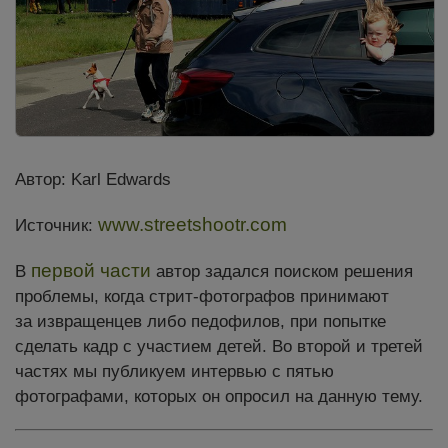
Автор: Karl Edwards
www.streetshootr.com
Источник:
первой части
В
автор задался поиском решения
проблемы, когда стрит-фотографов принимают
за извращенцев либо педофилов, при попытке
сделать кадр с участием детей. Во второй и третей
частях мы публикуем интервью с пятью
фотографами, которых он опросил на данную тему.