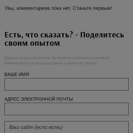
Увы, комментариев пока нет. Станьте первым!
Есть, что сказать? - Поделитесь
своим опытом
Данные не разглашаются. Вы можете оставить анонимный
комментарий, не указывая имени и адреса эл. почты
ВАШЕ ИМЯ
АДРЕС ЭЛЕКТРОННОЙ ПОЧТЫ