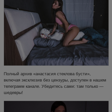
Полный архив «анастасия стеклова бусти»,
включая эксклюзив без цензуры, доступен в нашем
телеграмм канале. Убедитесь сами: там только —
шедевры!