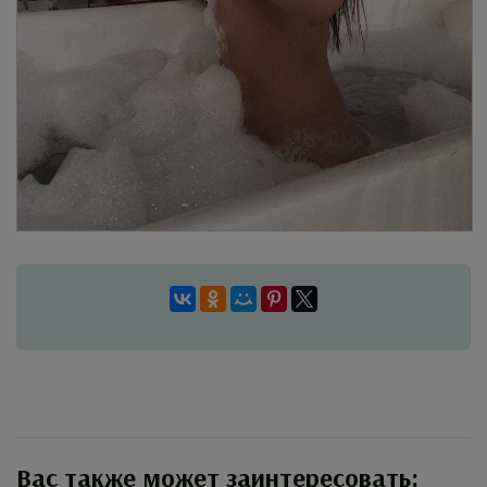
Вас также может заинтересовать: