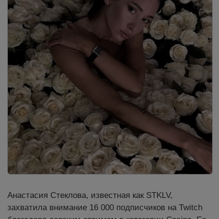
Анастасия Стеклова, известная как STKLV,
захватила внимание 16 000 подписчиков на Twitch