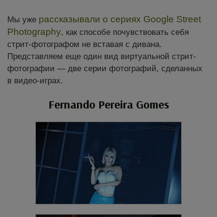
рассказывали о сериях Google Street
Мы уже
Photography
, как способе почувствовать себя
стрит-фотографом не вставая с дивана.
Представляем еще один вид виртуальной стрит-
фотографии — две серии фотографий, сделанных
в видео-играх.
Fernando Pereira Gomes