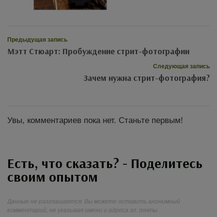
Предыдущая запись
Мэтт Стюарт: Пробуждение стрит-фотографии
Следующая запись
Зачем нужна стрит-фотография?
Увы, комментариев пока нет. Станьте первым!
Есть, что сказать? - Поделитесь
своим опытом
Данные не разглашаются. Вы можете оставить анонимный
комментарий, не указывая имени и адреса эл. почты