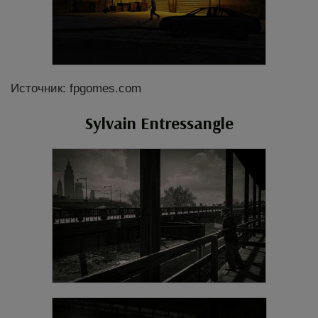
Источник: fpgomes.com
Sylvain Entressangle