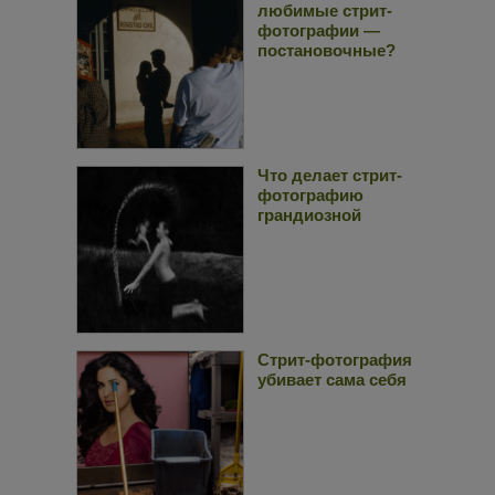
любимые стрит-
фотографии —
постановочные?
Что делает стрит-
фотографию
грандиозной
Стрит-фотография
убивает сама себя