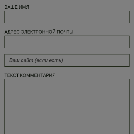
ВАШЕ ИМЯ
АДРЕС ЭЛЕКТРОННОЙ ПОЧТЫ
ТЕКСТ КОММЕНТАРИЯ