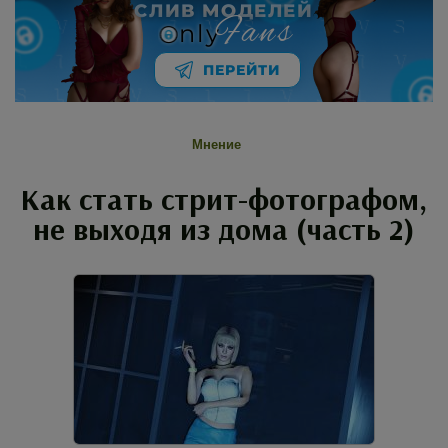
СЛИВ МОДЕЛЕЙ
Fans
nly
ПЕРЕЙТИ
Мнение
Как стать стрит-фотографом,
не выходя из дома (часть 2)