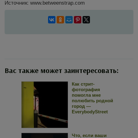
Источник: www.betweenstrap.com
Вас также может заинтересовать:
Как стрит-
фотография
помогла мне
полюбить родной
город —
EverybodyStreet
Что, если ваши