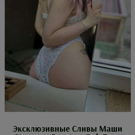
Эксклюзивные Сливы Маши