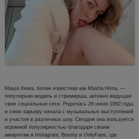
Маша Хима, более известная как Masha Hima, —
популярная модель и стримерша, активно ведущая
свои социальные сети. Родилась 26 июня 1992 года,
и свою карьеру начала с музыкальных выступлений
и участия в различных шоу. Сегодня она пользуется
огромной популярностью благодаря своим
аккаунтам в Instagram, Boosty и OnlyFans, где