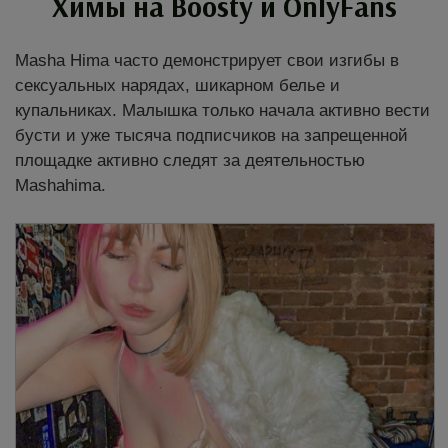
Химы на Boosty и OnlyFans
Masha Hima часто демонстрирует свои изгибы в
сексуальных нарядах, шикарном белье и
купальниках. Малышка только начала активно вести
бусти и уже тысяча подписчиков на запрещенной
площадке активно следят за деятельностью
Mashahima.