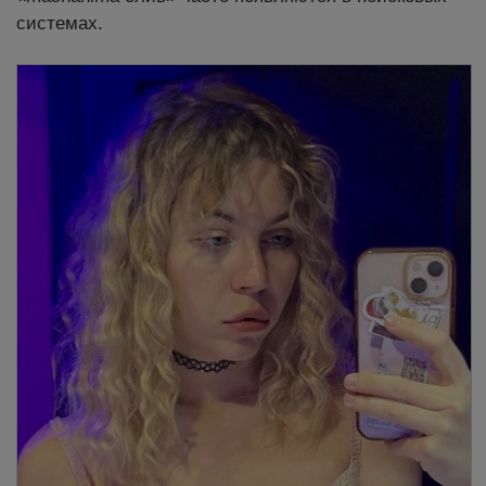
системах.