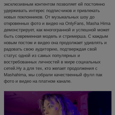
эксклюзивным контентом позволяет ей постоянно
удерживать интерес подписчиков и привлекать
новых поклонников. От музыкальных шоу до
откровенных фото и видео на OnlyFans, Masha Hima
демонстрирует, как многогранной и успешной может
быть современная модель и стримерша. С каждым
новым постом и видео она продолжает удивлять и
радовать свою аудиторию, подтверждая свой
статус одной из самых популярных и
востребованных личностей в мире социальных
сетей.Ну а для тех, кто желает продолжения с
Mashahima, мы собрали качественный фулл пак
фото и видео на платном канале.