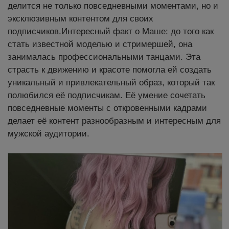
делится не только повседневными моментами, но и
эксклюзивным контентом для своих
подписчиков.Интересный факт о Маше: до того как
стать известной моделью и стримершей, она
занималась профессиональными танцами. Эта
страсть к движению и красоте помогла ей создать
уникальный и привлекательный образ, который так
полюбился её подписчикам. Её умение сочетать
повседневные моменты с откровенными кадрами
делает её контент разнообразным и интересным для
мужской аудитории.