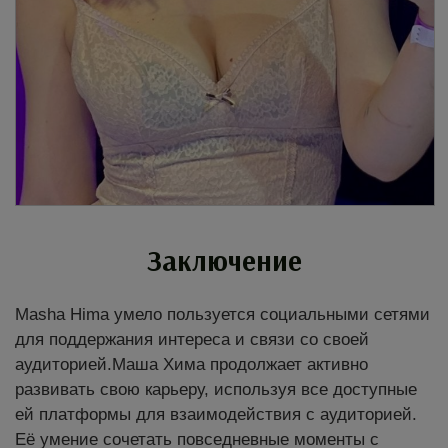
Заключение
Masha Hima умело пользуется социальными сетями
для поддержания интереса и связи со своей
аудиторией.Маша Хима продолжает активно
развивать свою карьеру, используя все доступные
ей платформы для взаимодействия с аудиторией.
Её умение сочетать повседневные моменты с