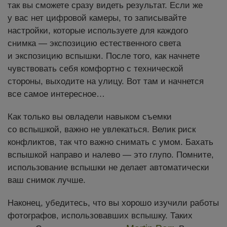
так вы сможете сразу видеть результат. Если же
у вас нет цифровой камеры, то записывайте
настройки, которые используете для каждого
снимка — экспозицию естественного света
и экспозицию вспышки. После того, как начнете
чувствовать себя комфортно с технической
стороны, выходите на улицу. Вот там и начнется
все самое интересное…
Как только вы овладели навыком съемки
со вспышкой, важно не увлекаться. Велик риск
конфликтов, так что важно снимать с умом. Бахать
вспышкой направо и налево — это глупо. Помните,
использование вспышки не делает автоматически
ваш снимок лучше.
Наконец, убедитесь, что вы хорошо изучили работы
фотографов, использовавших вспышку. Таких