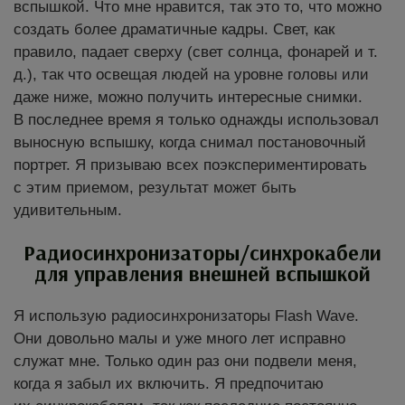
вспышкой. Что мне нравится, так это то, что можно
создать более драматичные кадры. Свет, как
правило, падает сверху (свет солнца, фонарей и т.
д.), так что освещая людей на уровне головы или
даже ниже, можно получить интересные снимки.
В последнее время я только однажды использовал
выносную вспышку, когда снимал постановочный
портрет. Я призываю всех поэкспериментировать
с этим приемом, результат может быть
удивительным.
Радиосинхронизаторы/синхрокабели
для управления внешней вспышкой
Я использую радиосинхронизаторы Flash Wave.
Они довольно малы и уже много лет исправно
служат мне. Только один раз они подвели меня,
когда я забыл их включить. Я предпочитаю