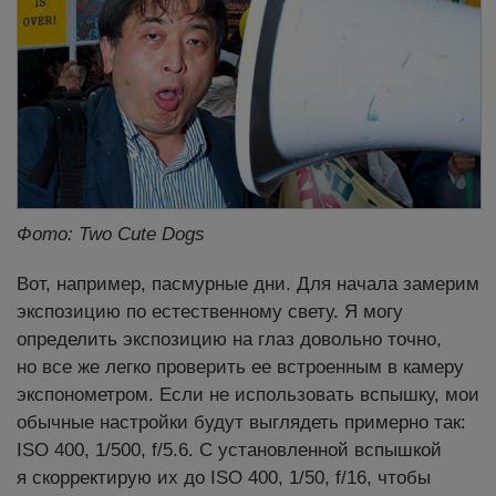
Фото: Two Cute Dogs
Вот, например, пасмурные дни. Для начала замерим
экспозицию по естественному свету. Я могу
определить экспозицию на глаз довольно точно,
но все же легко проверить ее встроенным в камеру
экспонометром. Если не использовать вспышку, мои
обычные настройки будут выглядеть примерно так:
ISO 400, 1/500, f/5.6. С установленной вспышкой
я скорректирую их до ISO 400, 1/50, f/16, чтобы