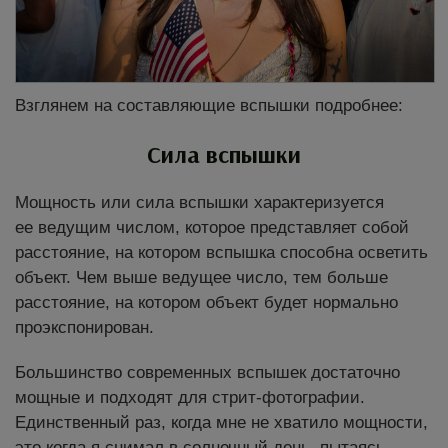
Взглянем на составляющие вспышки подробнее:
Сила вспышки
Мощность или сила вспышки характеризуется
ее ведущим числом, которое представляет собой
расстояние, на котором вспышка способна осветить
объект. Чем выше ведущее число, тем больше
расстояние, на котором объект будет нормально
проэкспонирован.
Большинство современных вспышек достаточно
мощные и подходят для стрит-фотографии.
Единственный раз, когда мне не хватило мощности,
это когда я снимал в солнечный день, пытаясь