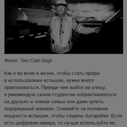
Фото: Two Cute Dogs
Как и во всем в жизни, чтобы стать профи
в использовании вспышки, нужно много
практиковаться. Прежде чем выйти на улицу,
я рекомендую своим студентам попрактиковаться
на друзьях и членах семьи или даже купить
подержанный манекен. Снимайте на половине
мощности вспышки, чтобы сберечь батарейки. Если
есть цифровая камера, то лучше используйте ее,