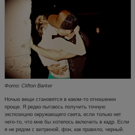
Фото: Clifton Barker
Ночью вещи становятся в каком-то отношении
проще. Я редко пытаюсь получить точную
экспозицию окружающего света, если только нет
чего-то, что мне бы хотелось включить в кадр. Если
я не рядом с витриной, фон, как правило, черный.