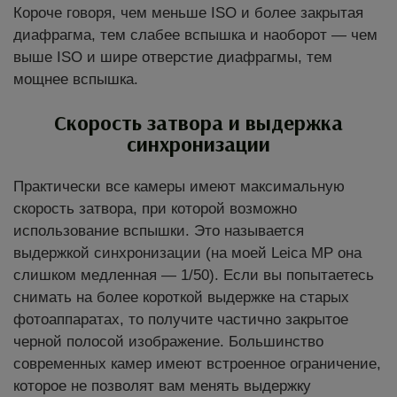
Короче говоря, чем меньше ISO и более закрытая
диафрагма, тем слабее вспышка и наоборот — чем
выше ISO и шире отверстие диафрагмы, тем
мощнее вспышка.
Скорость затвора и выдержка
синхронизации
Практически все камеры имеют максимальную
скорость затвора, при которой возможно
использование вспышки. Это называется
выдержкой синхронизации (на моей Leica MP она
слишком медленная — 1/50). Если вы попытаетесь
снимать на более короткой выдержке на старых
фотоаппаратах, то получите частично закрытое
черной полосой изображение. Большинство
современных камер имеют встроенное ограничение,
которое не позволят вам менять выдержку