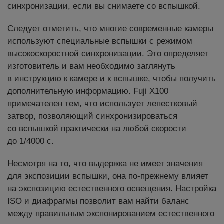
синхронизации, если вы снимаете со вспышкой.
Следует отметить, что многие современные камеры
используют специальные вспышки с режимом
высокоскоростной синхронизации. Это определяет
изготовитель и вам необходимо заглянуть
в инструкцию к камере и к вспышке, чтобы получить
дополнительную информацию. Fuji X100
примечателен тем, что использует лепестковый
затвор, позволяющий синхронизироваться
со вспышкой практически на любой скорости
до 1/4000 с.
Несмотря на то, что выдержка не имеет значения
для экспозиции вспышки, она по-прежнему влияет
на экспозицию естественного освещения. Настройка
ISO и диафрагмы позволит вам найти баланс
между правильным экспонированием естественного