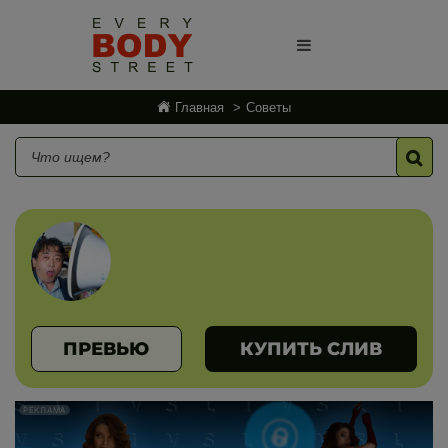
Главная
Советы
ПРЕВЬЮ
КУПИТЬ СЛИВ
РЕКЛАМА