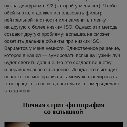
нужна диафрагма f/22 (которой у меня нет). Чтобы
обойти это, я должен использовать фильтр
нейтральной плотности или заменить пленку
на другую с более низким ISO. Однако эти методы
создают другую проблему: вспышка не сможет
осветить дальние объекты при низких ISO.
Вариантов у меня немного. Единственное решение,
которое я нашел — зумировать вспышку: узкий луч
будет светить дальше. Но это создаст виньетку
и неравномерное освещение. Иногда это выглядит
неплохо, но мне нравится самому контролировать
этот процесс, а не когда автоматика камеры делает
это за меня.
Ночная стрит-фотография
со вспышкой