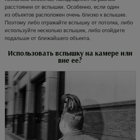
расстоянии от вспышки. Особенно, если один
из объектов расположен очень близко к вспышке.
Поэтому либо отражайте вспышку от потолка, либо
используйте несколько вспышек, либо отойдите
подальше от ближайшего объекта.
Использовать вспышку на камере или
вне ее?