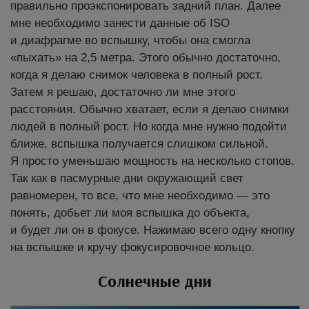
правильно проэкспонировать задний план. Далее
мне необходимо занести данные об ISO
и диафрагме во вспышку, чтобы она смогла
«пыхать» на 2,5 метра. Этого обычно достаточно,
когда я делаю снимок человека в полный рост.
Затем я решаю, достаточно ли мне этого
расстояния. Обычно хватает, если я делаю снимки
людей в полный рост. Но когда мне нужно подойти
ближе, вспышка получается слишком сильной.
Я просто уменьшаю мощность на несколько стопов.
Так как в пасмурные дни окружающий свет
равномерен, то все, что мне необходимо — это
понять, добьет ли моя вспышка до объекта,
и будет ли он в фокусе. Нажимаю всего одну кнопку
на вспышке и кручу фокусировочное кольцо.
Солнечные дни