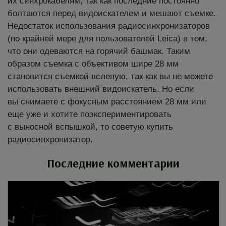
их синхрокабелям, так как последние постоянно
болтаются перед видоискателем и мешают съемке.
Недостаток использования радиосинхронизаторов
(по крайней мере для пользователей Leica) в том,
что они одеваются на горячий башмак. Таким
образом съемка с объективом шире 28 мм
становится съемкой вслепую, так как вы не можете
использовать внешний видоискатель. Но если
вы снимаете с фокусным расстоянием 28 мм или
еще уже и хотите поэкспериментировать
с выносной вспышкой, то советую купить
радиосинхронизатор.
Последние комментарии