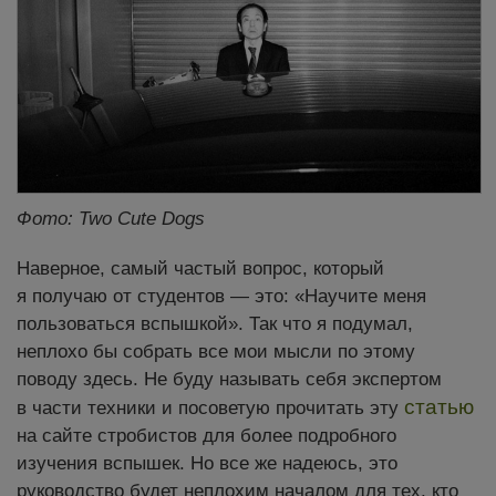
Фото: Two Cute Dogs
Наверное, самый частый вопрос, который
я получаю от студентов — это: «Научите меня
пользоваться вспышкой». Так что я подумал,
неплохо бы собрать все мои мысли по этому
поводу здесь. Не буду называть себя экспертом
статью
в части техники и посоветую прочитать эту
на сайте стробистов для более подробного
изучения вспышек. Но все же надеюсь, это
руководство будет неплохим началом для тех, кто