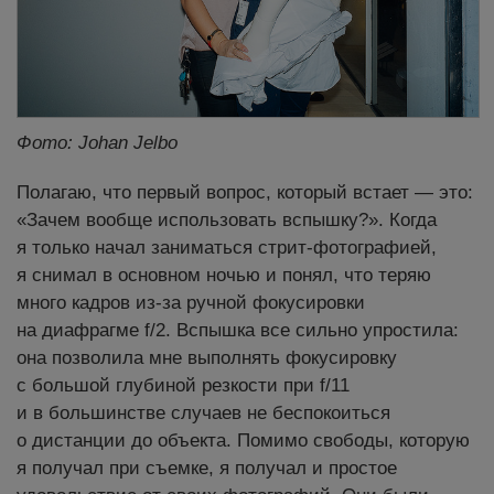
Фото: Johan Jelbo
Полагаю, что первый вопрос, который встает — это:
«Зачем вообще использовать вспышку?». Когда
я только начал заниматься стрит-фотографией,
я снимал в основном ночью и понял, что теряю
много кадров из-за ручной фокусировки
на диафрагме f/2. Вспышка все сильно упростила:
она позволила мне выполнять фокусировку
с большой глубиной резкости при f/11
и в большинстве случаев не беспокоиться
о дистанции до объекта. Помимо свободы, которую
я получал при съемке, я получал и простое