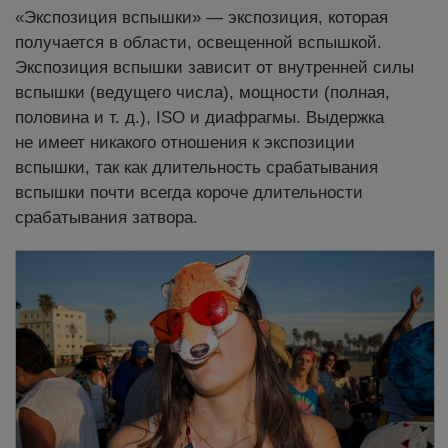
«Экспозиция вспышки» — экспозиция, которая
получается в области, освещенной вспышкой.
Экспозиция вспышки зависит от внутренней силы
вспышки (ведущего числа), мощности (полная,
половина и т. д.), ISO и диафрагмы. Выдержка
не имеет никакого отношения к экспозиции
вспышки, так как длительность срабатывания
вспышки почти всегда короче длительности
срабатывания затвора.