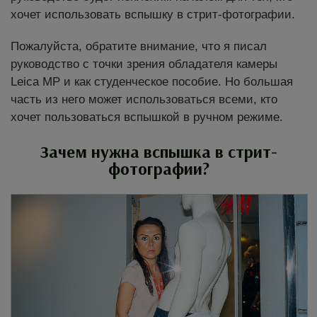
хочет использовать вспышку в стрит-фотографии.
Пожалуйста, обратите внимание, что я писал
руководство с точки зрения обладателя камеры
Leica MP и как студенческое пособие. Но большая
часть из него может использоваться всеми, кто
хочет пользоваться вспышкой в ручном режиме.
Зачем нужна вспышка в стрит-
фотографии?