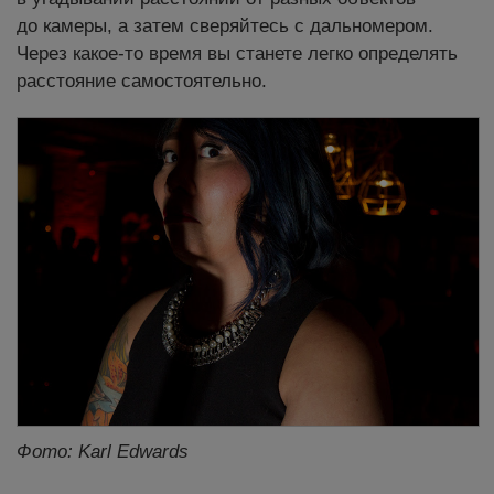
до камеры, а затем сверяйтесь с дальномером.
Через какое-то время вы станете легко определять
расстояние самостоятельно.
Фото: Karl Edwards