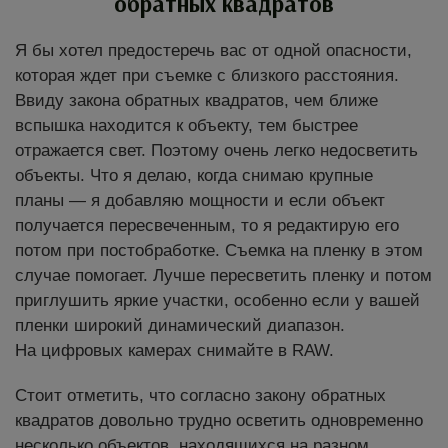
обратных квадратов
Я бы хотел предостеречь вас от одной опасности,
которая ждет при съемке с близкого расстояния.
Ввиду закона обратных квадратов, чем ближе
вспышка находится к объекту, тем быстрее
отражается свет. Поэтому очень легко недосветить
объекты. Что я делаю, когда снимаю крупные
планы — я добавляю мощности и если объект
получается пересвеченным, то я редактирую его
потом при постобработке. Съемка на пленку в этом
случае помогает. Лучше пересветить пленку и потом
приглушить яркие участки, особенно если у вашей
пленки широкий динамический диапазон.
На цифровых камерах снимайте в RAW.
Стоит отметить, что согласно закону обратных
квадратов довольно трудно осветить одновременно
несколько объектов, находящихся на разном