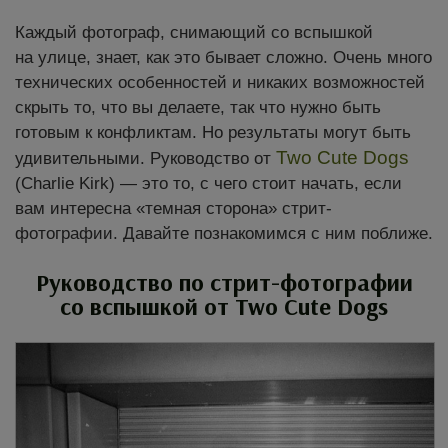
Каждый фотограф, снимающий со вспышкой
на улице, знает, как это бывает сложно. Очень много
технических особенностей и никаких возможностей
скрыть то, что вы делаете, так что нужно быть
готовым к конфликтам. Но результаты могут быть
Two Cute Dogs
удивительными. Руководство от
(Charlie Kirk) — это то, с чего стоит начать, если
вам интересна «темная сторона» стрит-
фотографии. Давайте познакомимся с ним поближе.
Руководство по стрит-фотографии
со вспышкой от Two Cute Dogs