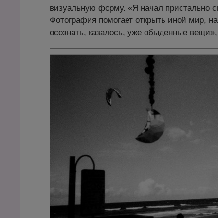
визуальную форму. «Я начал пристально с
Фотография помогает открыть иной мир, на
осознать, казалось, уже обыденные вещи»