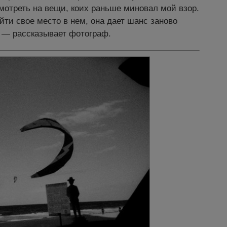
мотреть на вещи, коих раньше миновал мой взор.
йти свое место в нем, она дает шанс заново
, — рассказывает фотограф.