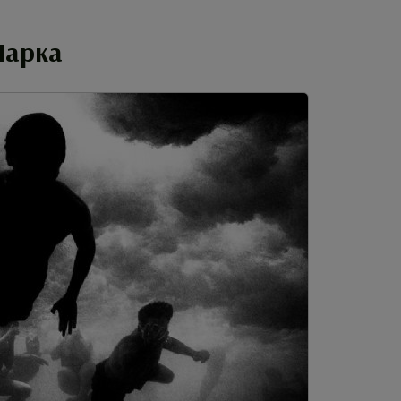
Парка