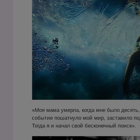
«Моя мама умерла, когда мне было десять,
событие пошатнуло мой мир, заставило п
Тогда я и начал свой бесконечный поиск».