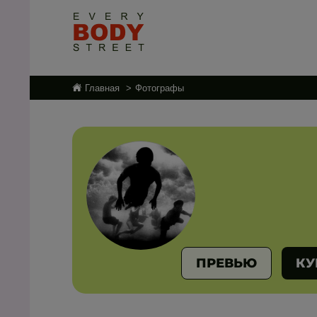
Главная
Фотографы
ПРЕВЬЮ
КУ