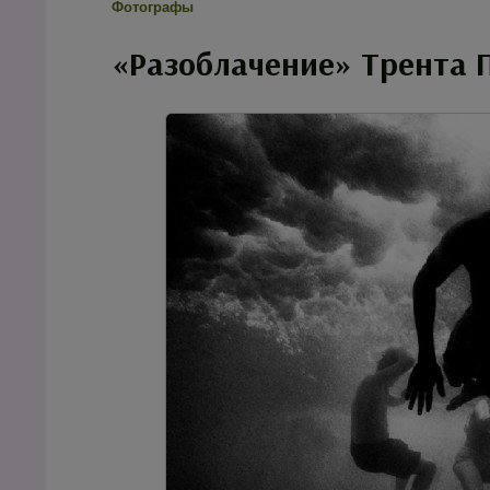
Фотографы
«Разоблачение» Трента 