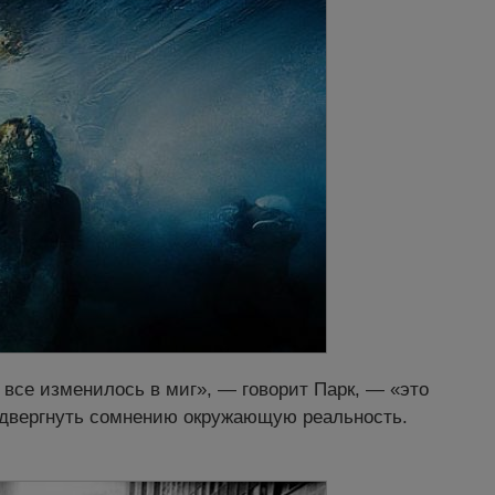
 все изменилось в миг», — говорит Парк, — «это
одвергнуть сомнению окружающую реальность.