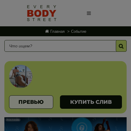
Главная
Событие
ПРЕВЬЮ
КУПИТЬ СЛИВ
РЕКЛАМА