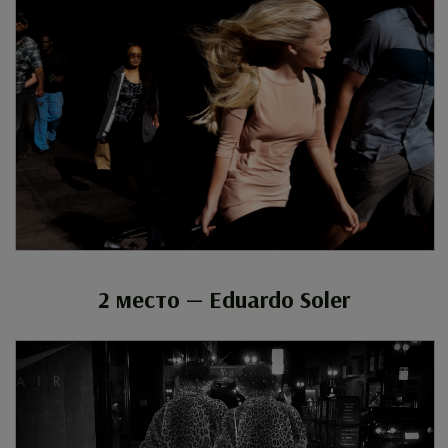
2 место — Eduardo Soler