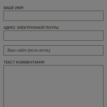
ВАШЕ ИМЯ
АДРЕС ЭЛЕКТРОННОЙ ПОЧТЫ
ТЕКСТ КОММЕНТАРИЯ