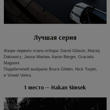
Лучшая серия
Жюри первого этапа отбора: David Gibson, Maciej
Dakowicz, Jesse Marlow, Aaron Berger, Graciela
Magnoni.
Подебителей выбрали Bruce Gilden, Nick Turpin,
и Vineet Vohra.
1 место — Hakan Simsek