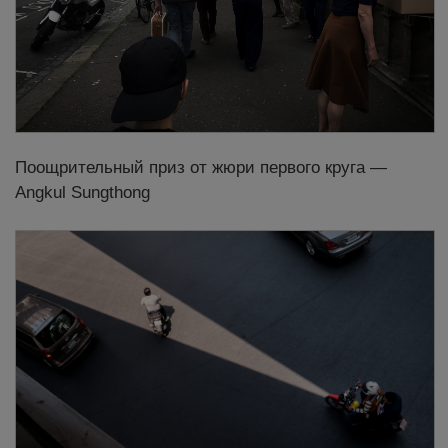
Поощрительный приз от жюри первого круга —
Angkul Sungthong