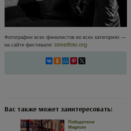
Фотографии всех финалистов во всех категориях —
streetfoto.org
на сайте фестиваля:
Вас также может заинтересовать:
Победители
Magnum