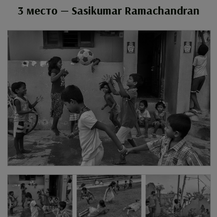
3 место — Sasikumar Ramachandran