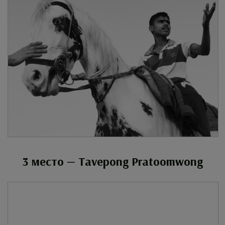
3 место — Tavepong Pratoomwong