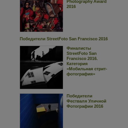
Photography Award
2016
Победители StreetFoto San Francisco 2016
Финалисты
StreetFoto San
Francisco 2016.
Категория
«Мобильная стрит-
фотография»
Победители
Фестваля Уличной
Фотографии 2016