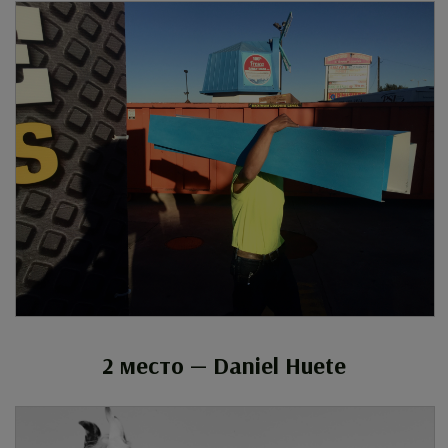
2 место — Daniel Huete