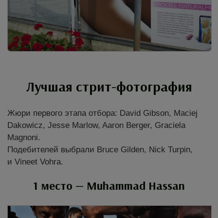
Лучшая стрит-фотография
Жюри первого этапа отбора: David Gibson, Maciej
Dakowicz, Jesse Marlow, Aaron Berger, Graciela
Magnoni.
Подебителей выбрали Bruce Gilden, Nick Turpin,
и Vineet Vohra.
1 место — Muhammad Hassan