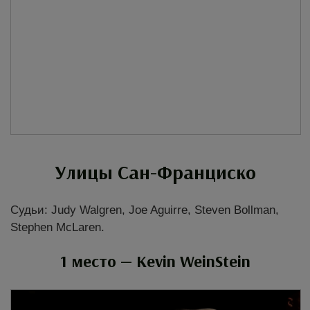
Улицы Сан-Франциско
Судьи: Judy Walgren, Joe Aguirre, Steven Bollman,
Stephen McLaren.
1 место — Kevin WeinStein