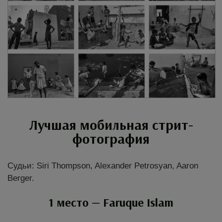
Лучшая мобильная стрит-
фотография
Судьи: Siri Thompson, Alexander Petrosyan, Aaron
Berger.
1 место — Faruque Islam