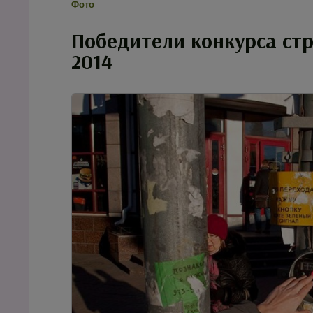
Фото
Победители конкурса стр
2014