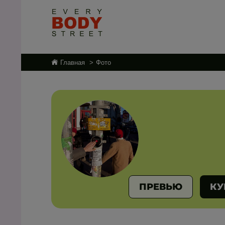
Главная
Фото
ПРЕВЬЮ
КУ