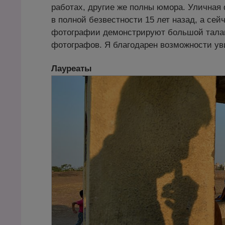
работах, другие же полны юмора. Уличная
в полной безвестности 15 лет назад, а сей
фотографии демонстрируют большой талан
фотографов. Я благодарен возможности ув
Лауреаты