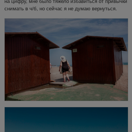
на цифру, мне было тяжело избавиться от привычки
снимать в ч/б, но сейчас я не думаю вернуться.