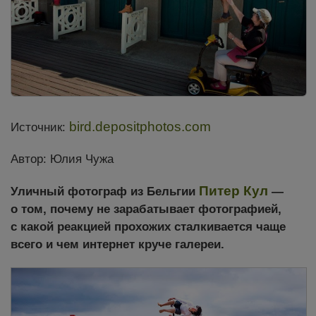
bird.depositphotos.com
Источник:
Автор: Юлия Чужа
Питер Кул
Уличный фотограф из Бельгии
—
о том, почему не зарабатывает фотографией,
с какой реакцией прохожих сталкивается чаще
всего и чем интернет круче галереи.