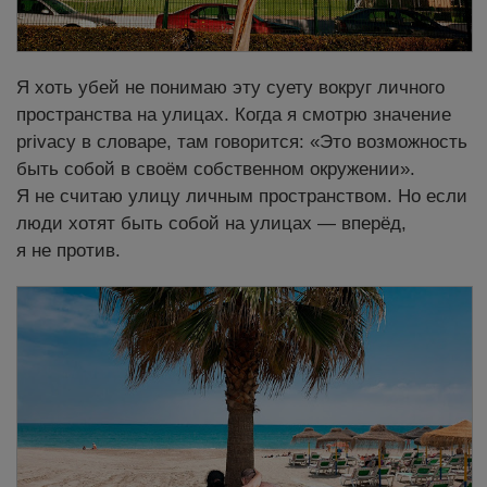
Я хоть убей не понимаю эту суету вокруг личного
пространства на улицах. Когда я смотрю значение
privacy в словаре, там говорится: «Это возможность
быть собой в своём собственном окружении».
Я не считаю улицу личным пространством. Но если
люди хотят быть собой на улицах — вперёд,
я не против.