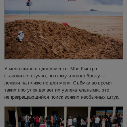
У меня шило в одном месте. Мне быстро
становится скучно, поэтому я много брожу —
лежаки на пляже не для меня. Съёмка во время
таких прогулок делает их увлекательными, это
непрекращающийся поиск всяких необычных штук.