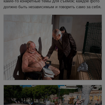
какие-то конкретные темы для съёмок; каждое фото
должно быть независимым и говорить само за себя.