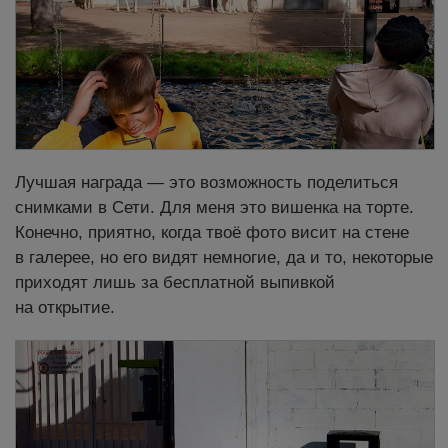
Лучшая награда — это возможность поделиться
снимками в Сети. Для меня это вишенка на торте.
Конечно, приятно, когда твоё фото висит на стене
в галерее, но его видят немногие, да и то, некоторые
приходят лишь за бесплатной выпивкой
на открытие.