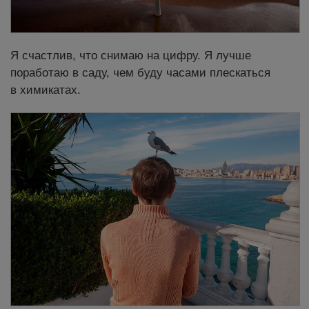
Я счастлив, что снимаю на цифру. Я лучше
поработаю в саду, чем буду часами плескаться
в химикатах.