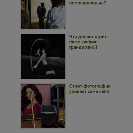
постановочные?
Что делает стрит-
фотографию
грандиозной
Стрит-фотография
убивает сама себя