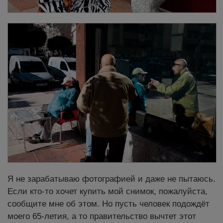
Я не зарабатываю фотографией и даже не пытаюсь.
Если кто-то хочет купить мой снимок, пожалуйста,
сообщите мне об этом. Но пусть человек подождёт
моего 65-летия, а то правительство вычтет этот