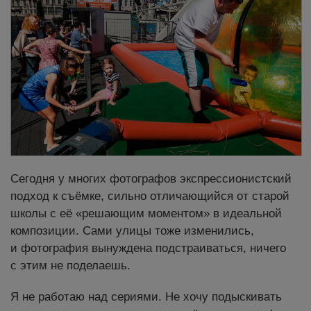
Сегодня у многих фотографов экспрессионистский
подход к съёмке, сильно отличающийся от старой
школы с её «решающим моментом» в идеальной
композиции. Сами улицы тоже изменились,
и фотография вынуждена подстраиваться, ничего
с этим не поделаешь.
Я не работаю над сериями. Не хочу подыскивать