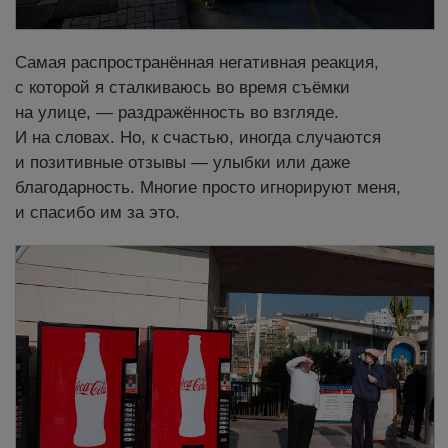
Самая распространённая негативная реакция,
с которой я сталкиваюсь во время съёмки
на улице, — раздражённость во взгляде.
И на словах. Но, к счастью, иногда случаются
и позитивные отзывы — улыбки или даже
благодарность. Многие просто игнорируют меня,
и спасибо им за это.