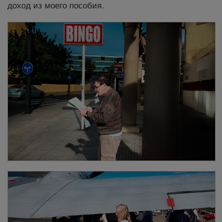
доход из моего пособия.