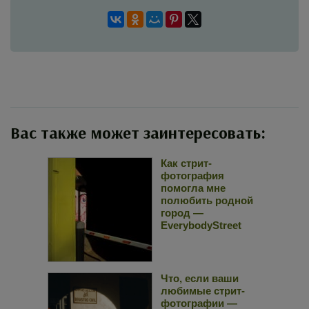
Вас также может заинтересовать:
Как стрит-
фотография
помогла мне
полюбить родной
город —
EverybodyStreet
Что, если ваши
любимые стрит-
фотографии —