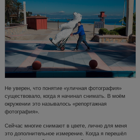
Не уверен, что понятие «уличная фотография»
существовало, когда я начинал снимать. В моём
окружении это называлось «репортажная
фотография».
Сейчас многие снимают в цвете, лично для меня
это дополнительное измерение. Когда я перешёл