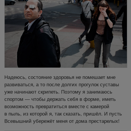
Надеюсь, состояние здоровья не помешает мне
развиваться, а то после долгих прогулок суставы
уже начинают скрипеть. Поэтому я занимаюсь
спортом — чтобы держать себя в форме, иметь
возможность превратиться вместе с камерой
в пыль, из которой я, так сказать, пришёл. И пусть
Всевышний убережёт меня от дома престарелых!