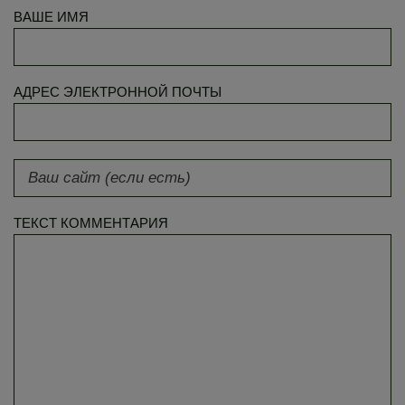
ВАШЕ ИМЯ
АДРЕС ЭЛЕКТРОННОЙ ПОЧТЫ
ТЕКСТ КОММЕНТАРИЯ