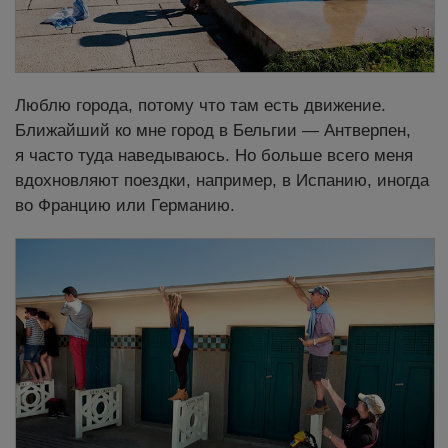
Люблю города, потому что там есть движение.
Ближайший ко мне город в Бельгии — Антверпен,
я часто туда наведываюсь. Но больше всего меня
вдохновляют поездки, например, в Испанию, иногда
во Францию или Германию.