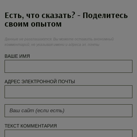
Есть, что сказать? - Поделитесь
своим опытом
Данные не разглашаются. Вы можете оставить анонимный
комментарий, не указывая имени и адреса эл. почты
ВАШЕ ИМЯ
АДРЕС ЭЛЕКТРОННОЙ ПОЧТЫ
ТЕКСТ КОММЕНТАРИЯ