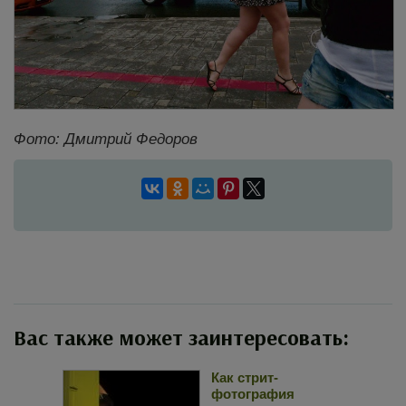
Фото: Дмитрий Федоров
Вас также может заинтересовать:
Как стрит-
фотография