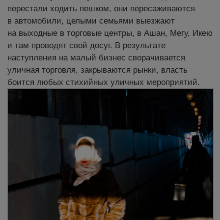
перестали ходить пешком, они пересаживаются
в автомобили, целыми семьями выезжают
на выходные в торговые центры, в Ашан, Мегу, Икею
и там проводят свой досуг. В результате
наступления на малый бизнес сворачивается
уличная торговля, закрываются рынки, власть
боится любых стихийных уличных мероприятий.