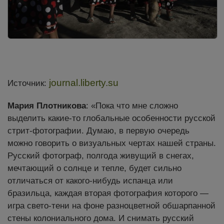
journal.liberty.su
Источник:
Мария Плотникова
: «Пока что мне сложно
выделить какие-то глобальные особенности русской
стрит-фотографии. Думаю, в первую очередь
можно говорить о визуальных чертах нашей страны.
Русский фотограф, полгода живущий в снегах,
мечтающий о солнце и тепле, будет сильно
отличаться от какого-нибудь испанца или
бразильца, каждая вторая фотография которого —
игра свето-тени на фоне разноцветной обшарпанной
стены колониального дома. И снимать русский