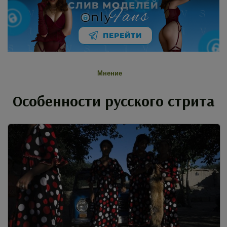
СЛИВ МОДЕЛЕЙ
Fans
nly
ПЕРЕЙТИ
Мнение
Особенности русского стрита