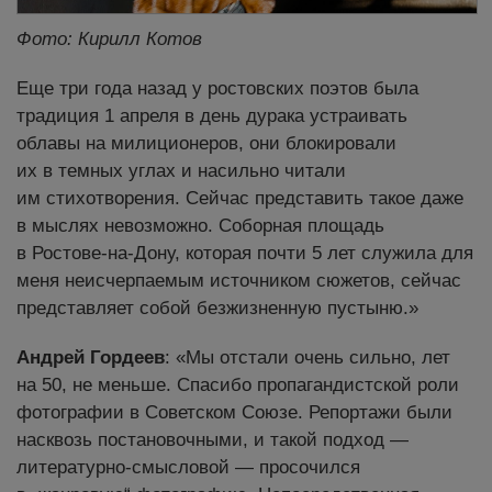
Фото: Кирилл Котов
Еще три года назад у ростовских поэтов была
традиция 1 апреля в день дурака устраивать
облавы на милиционеров, они блокировали
их в темных углах и насильно читали
им стихотворения. Сейчас представить такое даже
в мыслях невозможно. Соборная площадь
в Ростове-на-Дону, которая почти 5 лет служила для
меня неисчерпаемым источником сюжетов, сейчас
представляет собой безжизненную пустыню.»
Андрей Гордеев
: «Мы отстали очень сильно, лет
на 50, не меньше. Спасибо пропагандистской роли
фотографии в Советском Союзе. Репортажи были
насквозь постановочными, и такой подход —
литературно-смысловой — просочился