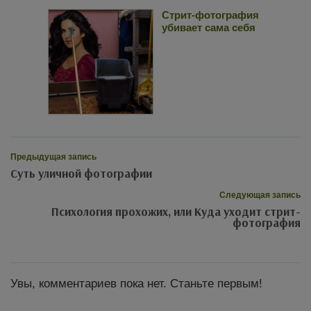
Стрит-фотография
убивает сама себя
Предыдущая запись
Суть уличной фотографии
Следующая запись
Психология прохожих, или Куда уходит стрит-
фотография
Увы, комментариев пока нет. Станьте первым!