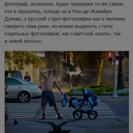
фотограф, возможно, будет примерно то же самое,
что и бразилец, попади он в Рио-де-Жанейро.
Думаю, о русской стрит-фотографии как о явлении
говорить пока рано, но можно выделить стили
отдельных фотографов, как советской школы, так
и новой волны».