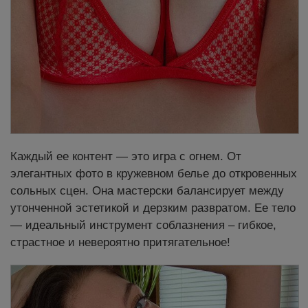
Каждый ее контент — это игра с огнем. От
элегантных фото в кружевном белье до откровенных
сольных сцен. Она мастерски балансирует между
утонченной эстетикой и дерзким развратом. Ее тело
— идеальный инструмент соблазнения – гибкое,
страстное и невероятно притягательное!