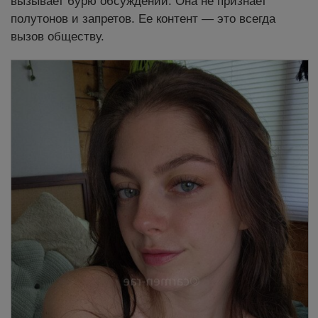
вызывает бурю обсуждений. Она не признает
полутонов и запретов. Ее контент — это всегда
вызов обществу.