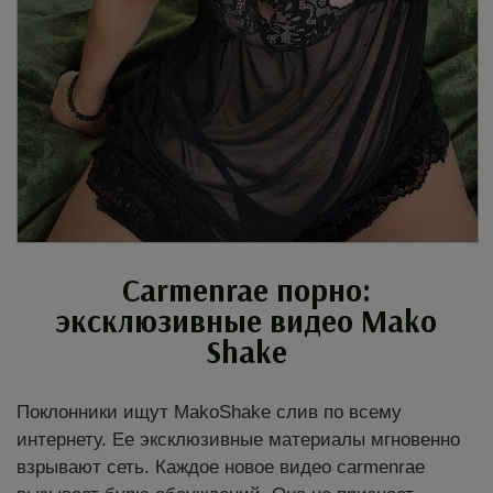
Carmenrae порно:
эксклюзивные видео Mako
Shake
Поклонники ищут MakoShake слив по всему
интернету. Ее эксклюзивные материалы мгновенно
взрывают сеть. Каждое новое видео carmenrae