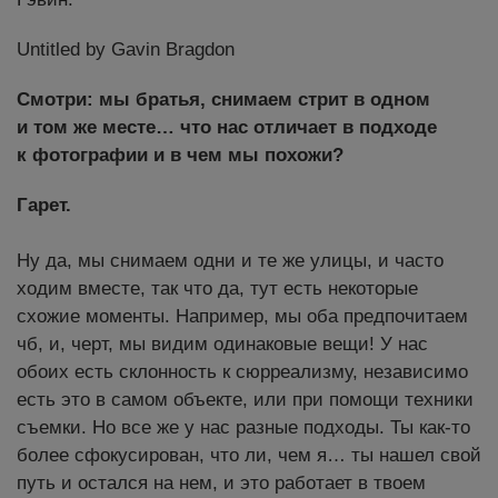
Untitled by Gavin Bragdon
Смотри: мы братья, снимаем стрит в одном
и том же месте… что нас отличает в подходе
к фотографии и в чем мы похожи?
Гарет.
Ну да, мы снимаем одни и те же улицы, и часто
ходим вместе, так что да, тут есть некоторые
схожие моменты. Например, мы оба предпочитаем
чб, и, черт, мы видим одинаковые вещи! У нас
обоих есть склонность к сюрреализму, независимо
есть это в самом объекте, или при помощи техники
съемки. Но все же у нас разные подходы. Ты как-то
более сфокусирован, что ли, чем я… ты нашел свой
путь и остался на нем, и это работает в твоем