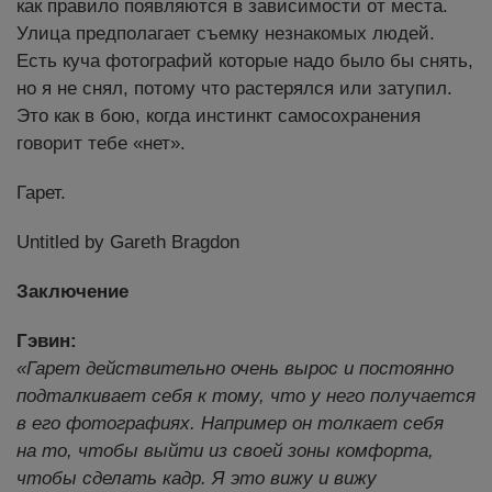
как правило появляются в зависимости от места.
Улица предполагает съемку незнакомых людей.
Есть куча фотографий которые надо было бы снять,
но я не снял, потому что растерялся или затупил.
Это как в бою, когда инстинкт самосохранения
говорит тебе «нет».
Гарет.
Untitled by Gareth Bragdon
Заключение
Гэвин:
«Гарет действительно очень вырос и постоянно
подталкивает себя к тому, что у него получается
в его фотографиях. Например он толкает себя
на то, чтобы выйти из своей зоны комфорта,
чтобы сделать кадр. Я это вижу и вижу