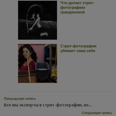
Что делает стрит-
фотографию
грандиозной
Стрит-фотография
убивает сама себя
Предыдущая запись
Все мы эксперты в стрит-фотографии, но…
Следующая запись