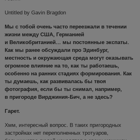
Untitled by Gavin Bragdon
Мы с тобой очень часто переезжали в течении
жизни между США, Германией
и Великобританией… мы постоянные экспаты.
Как мы ранее обсуждали про Эдинбург,
местность и окружающая среда могут оказывать
огромное влияние на то, как ты работаешь,
особенно на ранних стадиях формирования. Как
ты думаешь, как развивалась бы твоя
фотография, если бы ты снимал, например,
в пригороде Вирджиния-Бич, а не здесь?
Гарет.
Хмм, интересный вопрос. В таких пригородных
застройках нет переполненных тротуаров,