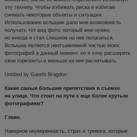
эту технику. Чтобы избежать риска я избегаю
снимать некоторые объекты и ситуации.
Использование вспышки дало мне возможность
получать тот вид фото, который мне нужен,
но иногда я стал слишком на нее полагаться.
Вспышка является неотъемлемой частью моих
фотографий в данный момент, но я хочу расширять
свои горизонты и меньше на нее расчитывать.
Untitled by Gareth Bragdon
Какие самые большие препятствия в съемке
на улице. Что стоит на пути к еще более крутым
фотографиям?
Гэвин.
Наверное неуверенность, страх и тревога, которые