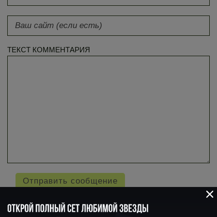
ТЕКСТ КОММЕНТАРИЯ