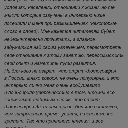
условиях, населении, отношении к жизни, но те
мысли которые озвучены в интервью ниже
посещали и меня при размышлениях (некоторые
слово в слово). Мне кажется читателям будет
небезынтересно прочитать, а главное
задуматься над своим увлечением, пересмотреть
свое отношение к этому занятию, переосмыслить
свой опыт и наметить пути развития.
Ни для кого не секрет, что стрит-фотография
в России, мягко говоря, не очень популярна, и это
интервью лично меня очень воодушевило
и подбодрило уверенностью в том, что мы все
занимаемся любимым делом, что стрит-
фотография дает нам в разы больше ништяков,
чем затраченное время, усилия, и непонимание
зрителя. Так что приятного чтения, и все