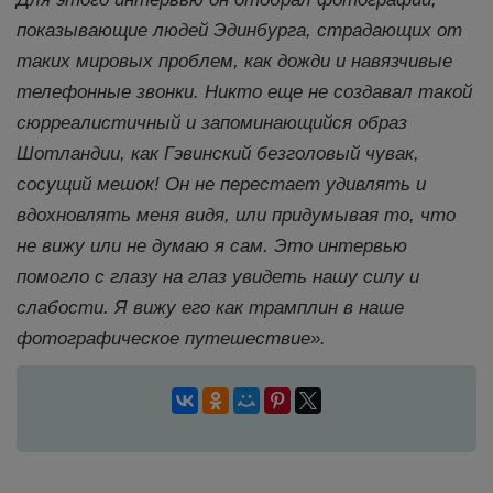
показывающие людей Эдинбурга, страдающих от
таких мировых проблем, как дожди и навязчивые
телефонные звонки. Никто еще не создавал такой
сюрреалистичный и запоминающийся образ
Шотландии, как Гэвинский безголовый чувак,
сосущий мешок! Он не перестает удивлять и
вдохновлять меня видя, или придумывая то, что
не вижу или не думаю я сам. Это интервью
помогло с глазу на глаз увидеть нашу силу и
слабости. Я вижу его как трамплин в наше
фотографическое путешествие»
.