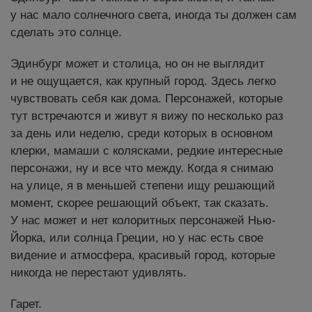
у нас мало солнечного света, иногда ты должен сам
сделать это солнце.
Эдинбург может и столица, но он не выглядит
и не ощущается, как крупный город. Здесь легко
чувствовать себя как дома. Персонажей, которые
тут встречаются и живут я вижу по несколько раз
за день или неделю, среди которых в основном
клерки, мамаши с колясками, редкие интересные
персонажи, ну и все что между. Когда я снимаю
на улице, я в меньшей степени ищу решающий
момент, скорее решающий объект, так сказать.
У нас может и нет колоритных персонажей Нью-
Йорка, или солнца Греции, но у нас есть свое
видение и атмосфера, красивый город, которые
никогда не перестают удивлять.
Гарет.