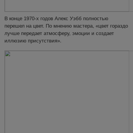
В конце 1970-х годов Алекс Уэбб полностью
перешел на цвет. По мнению мастера, «цвет гораздо
лучше передает атмосферу, эмоции и создает
иллюзию присутствия».