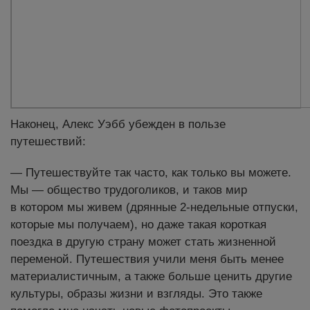
Наконец, Алекс Уэбб убежден в пользе
путешествий:
— Путешествуйте так часто, как только вы можете.
Мы — общество трудоголиков, и таков мир
в котором мы живем (дрянные 2-недельные отпуски,
которые мы получаем), но даже такая короткая
поездка в другую страну может стать жизненной
переменой. Путешествия учили меня быть менее
материалистичным, а также больше ценить другие
культуры, образы жизни и взгляды. Это также