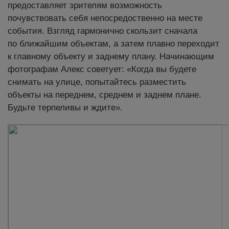
предоставляет зрителям возможность
почувствовать себя непосредоственно на месте
события. Взгляд гармонично скользит сначала
по ближайшим объектам, а затем плавно переходит
к главному объекту и заднему плану. Начинающим
фотографам Алекс советует: «Когда вы будете
снимать на улице, попытайтесь разместить
объекты на переднем, среднем и заднем плане.
Будьте терпеливы и ждите».