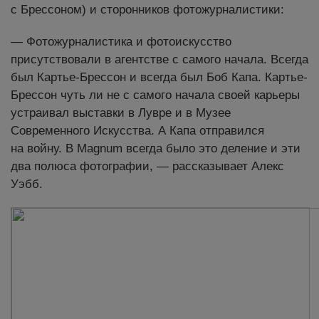
с Брессоном) и сторонников фотожурналистики:
— Фотожурналистика и фотоискусство
присутствовали в агентстве с самого начала. Всегда
был Картье-Брессон и всегда был Боб Капа. Картье-
Брессон чуть ли не с самого начала своей карьеры
устраивал выставки в Лувре и в Музее
Современного Искусства. А Капа отправился
на войну. В Magnum всегда было это деление и эти
два полюса фотографии, — рассказывает Алекс
Уэбб.