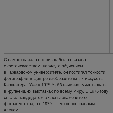
С самого начала его жизнь была связана
с фотоискусством: наряду с обучением
в Гарвардском университете, он постигал тонкости
фотографии в Центре изобразительных искусств
Карпентера. Уже в 1975 Уэбб начинает участвовать
в крупнейших выставках по всему миру. В 1976 году
он стал кандидатом в члены знаменитого
фотоагентства, а в 1979 — его полноправным
членом.