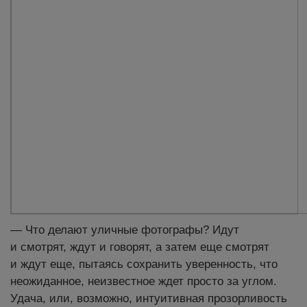
— Что делают уличные фотографы? Идут
и смотрят, ждут и говорят, а затем еще смотрят
и ждут еще, пытаясь сохранить уверенность, что
неожиданное, неизвестное ждет просто за углом.
Удача, или, возможно, интуитивная прозорливость