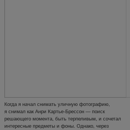
Когда я начал снимать уличную фотографию,
я снимал как Анри Картье-Брессон — поиск
решающего момента, быть терпеливым, и сочетал
интересные предметы и фоны. Однако, через