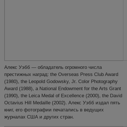
Алекс Уэбб — обладатель огромного числа
престижных наград: the Overseas Press Club Award
(1980), the Leopold Godowsky, Jr. Color Photography
Award (1988), a National Endowment for the Arts Grant
(1990), the Leica Medal of Excellence (2000), the David
Octavius Hill Medaille (2002). Алекс Уэбб издал пять
книг, его фотографии печатались в ведущих
журналах США и других стран.