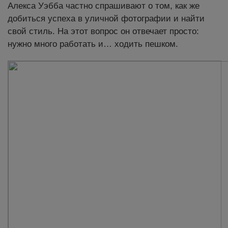
Алекса Уэбба частно спрашивают о том, как же
добиться успеха в уличной фотографии и найти
свой стиль. На этот вопрос он отвечает просто:
нужно много работать и… ходить пешком.