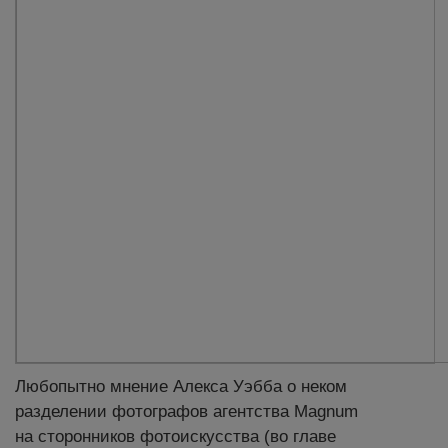
Любопытно мнение Алекса Уэбба о неком
разделении фотографов агентства Magnum
на сторонников фотоискусства (во главе