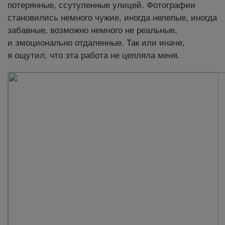
потерянные, ссутуленные улицей. Фотографии
становились немного чужие, иногда нелепые, иногда
забавные, возможно немного не реальные,
и эмоционально отдаленные. Так или иначе,
я ощутил, что эта работа не цепляла меня.