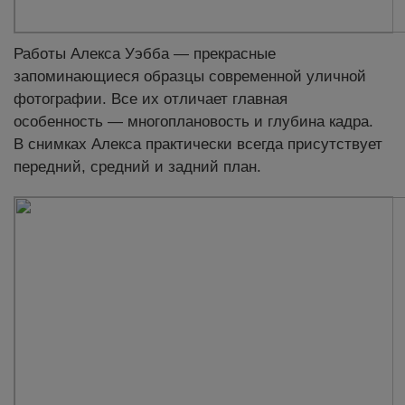
Работы Алекса Уэбба — прекрасные
запоминающиеся образцы современной уличной
фотографии. Все их отличает главная
особенность — многоплановость и глубина кадра.
В снимках Алекса практически всегда присутствует
передний, средний и задний план.