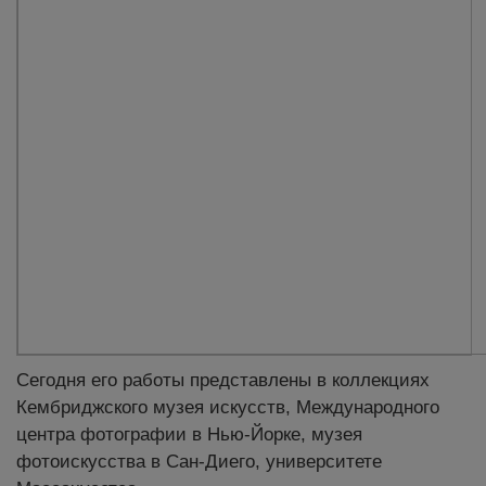
Сегодня его работы представлены в коллекциях
Кембриджского музея искусств, Международного
центра фотографии в Нью-Йорке, музея
фотоискусства в Сан-Диего, университете