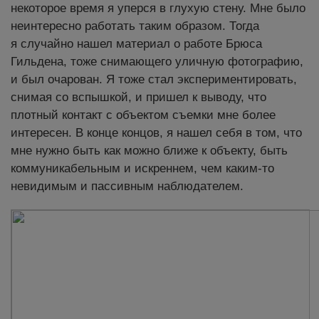
некоторое время я уперся в глухую стену. Мне было
неинтересно работать таким образом. Тогда
я случайно нашел материал о работе Брюса
Гильдена, тоже снимающего уличную фотографию,
и был очарован. Я тоже стал экспериментировать,
снимая со вспышкой, и пришел к выводу, что
плотный контакт с объектом съемки мне более
интересен. В конце концов, я нашел себя в том, что
мне нужно быть как можно ближе к объекту, быть
коммуникабельным и искреннем, чем каким-то
невидимым и пассивным наблюдателем.