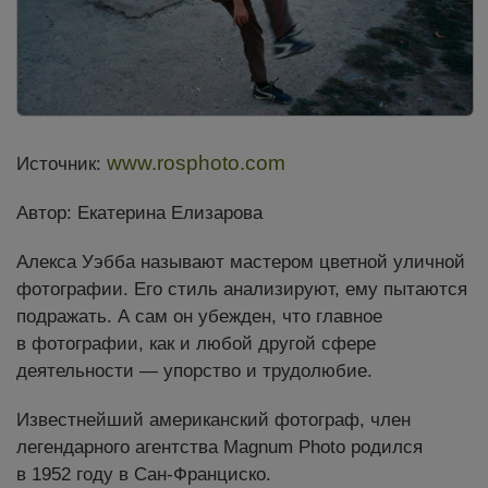
www.rosphoto.com
Источник:
Автор: Екатерина Елизарова
Алекса Уэбба называют мастером цветной уличной
фотографии. Его стиль анализируют, ему пытаются
подражать. А сам он убежден, что главное
в фотографии, как и любой другой сфере
деятельности — упорство и трудолюбие.
Известнейший американский фотограф, член
легендарного агентства Magnum Photo родился
в 1952 году в Сан-Франциско.