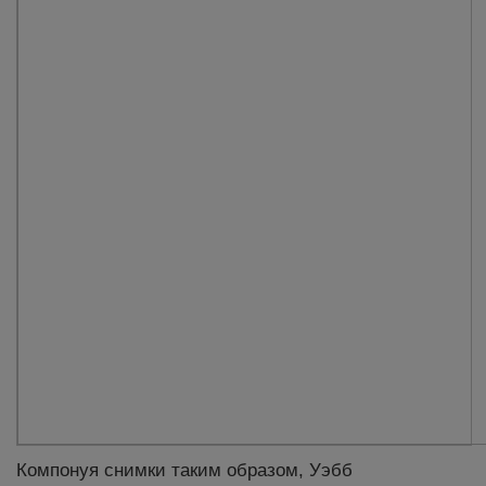
Компонуя снимки таким образом, Уэбб