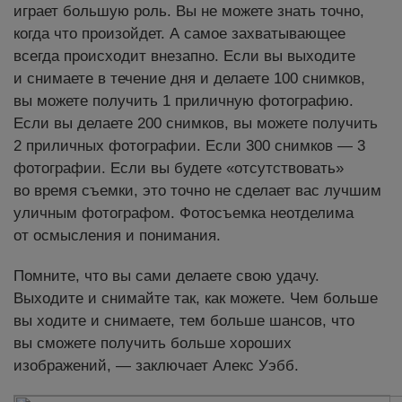
играет большую роль. Вы не можете знать точно,
когда что произойдет. А самое захватывающее
всегда происходит внезапно. Если вы выходите
и снимаете в течение дня и делаете 100 снимков,
вы можете получить 1 приличную фотографию.
Если вы делаете 200 снимков, вы можете получить
2 приличных фотографии. Если 300 снимков — 3
фотографии. Если вы будете «отсутствовать»
во время съемки, это точно не сделает вас лучшим
уличным фотографом. Фотосъемка неотделима
от осмысления и понимания.
Помните, что вы сами делаете свою удачу.
Выходите и снимайте так, как можете. Чем больше
вы ходите и снимаете, тем больше шансов, что
вы сможете получить больше хороших
изображений, — заключает Алекс Уэбб.