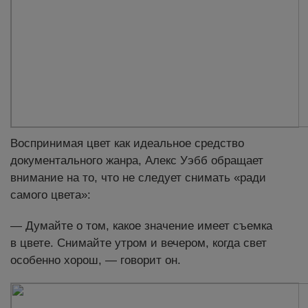
Воспринимая цвет как идеальное средство
документального жанра, Алекс Уэбб обращает
внимание на то, что не следует снимать «ради
самого цвета»:
— Думайте о том, какое значение имеет съемка
в цвете. Снимайте утром и вечером, когда свет
особенно хорош, — говорит он.