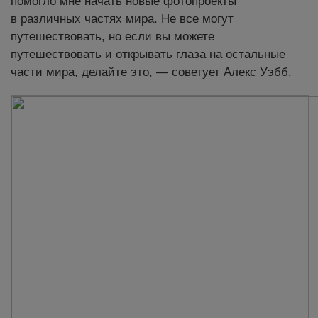
помогло мне начать новые фотопроекты
в различных частях мира. Не все могут
путешествовать, но если вы можете
путешествовать и открывать глаза на остальные
части мира, делайте это, — советует Алекс Уэбб.