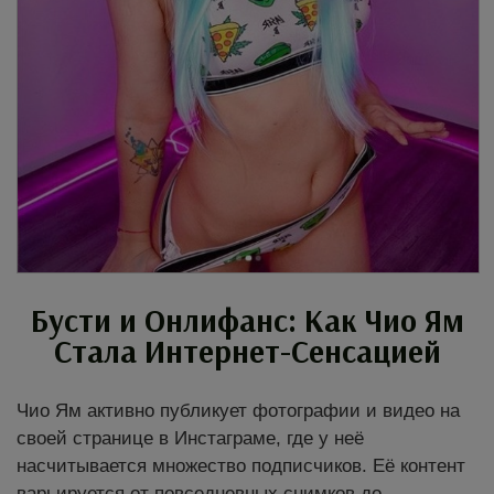
Бусти и Онлифанс: Как Чио Ям
Стала Интернет-Сенсацией
Чио Ям активно публикует фотографии и видео на
своей странице в Инстаграме, где у неё
насчитывается множество подписчиков. Её контент
варьируется от повседневных снимков до