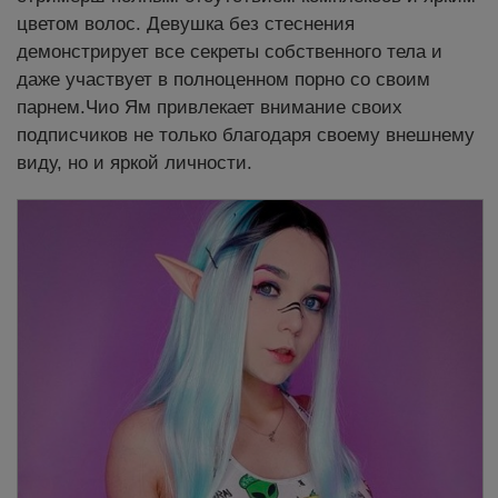
цветом волос. Девушка без стеснения
демонстрирует все секреты собственного тела и
даже участвует в полноценном порно со своим
парнем.Чио Ям привлекает внимание своих
подписчиков не только благодаря своему внешнему
виду, но и яркой личности.