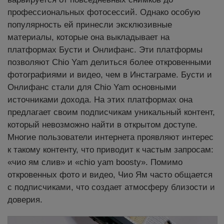
профессиональных фотосессий. Однако особую
популярность ей принесли эксклюзивные
материалы, которые она выкладывает на
платформах Бусти и Онлифанс. Эти платформы
позволяют
Chio Yam
делиться более откровенными
фотографиями и видео, чем в Инстаграме. Бусти и
Онлифанс стали для
Chio Yam
основными
источниками дохода. На этих платформах она
предлагает своим подписчикам уникальный контент,
который невозможно найти в открытом доступе.
Многие пользователи интернета проявляют интерес
к такому контенту, что приводит к частым запросам:
«чио ям слив» и «chio yam boosty». Помимо
откровенных фото и видео, Чио Ям часто общается
с подписчиками, что создает атмосферу близости и
доверия.