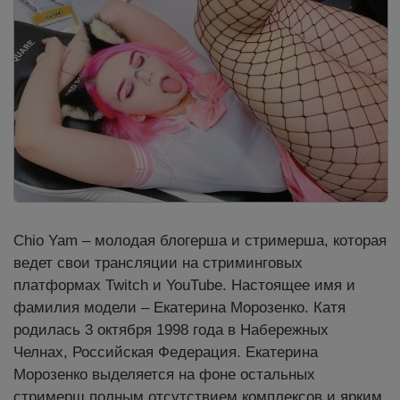
Chio Yam – молодая блогерша и стримерша, которая
ведет свои трансляции на стриминговых
платформах Twitch и YouTube. Настоящее имя и
фамилия модели – Екатерина Морозенко. Катя
родилась 3 октября 1998 года в Набережных
Челнах, Российская Федерация. Екатерина
Морозенко выделяется на фоне остальных
стримерш полным отсутствием комплексов и ярким